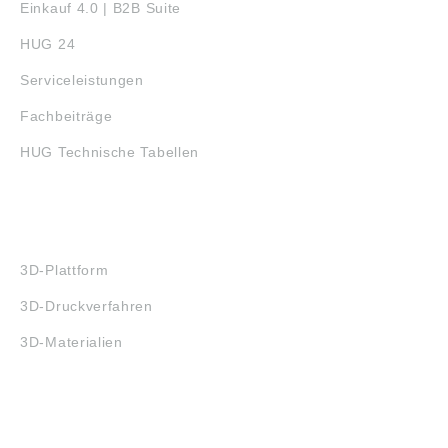
Einkauf 4.0 | B2B Suite
HUG 24
Serviceleistungen
Fachbeiträge
HUG Technische Tabellen
3D-DRUCK
3D-Plattform
3D-Druckverfahren
3D-Materialien
FAQ