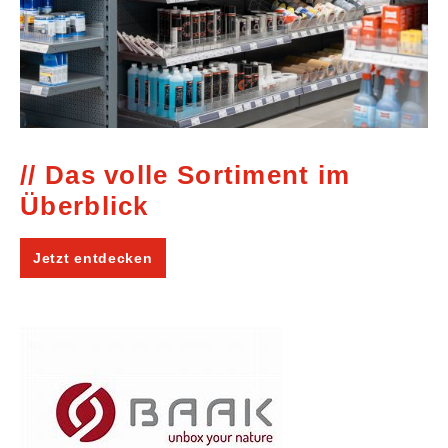
Das volle Sortiment im
Überblick
Jetzt entdecken