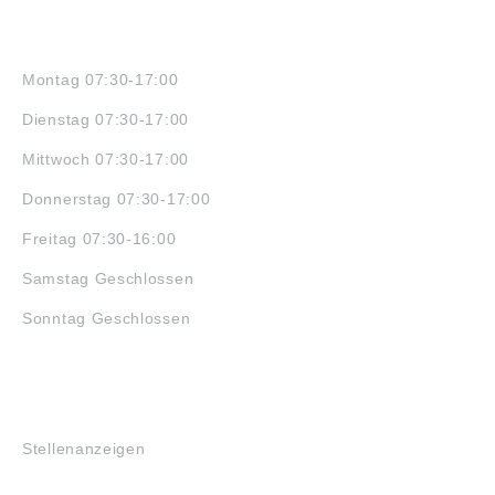
ÖFFNUNGSZEITEN
Montag 07:30-17:00
Dienstag 07:30-17:00
Mittwoch 07:30-17:00
Donnerstag 07:30-17:00
Freitag 07:30-16:00
Samstag Geschlossen
Sonntag Geschlossen
JOBS
Stellenanzeigen