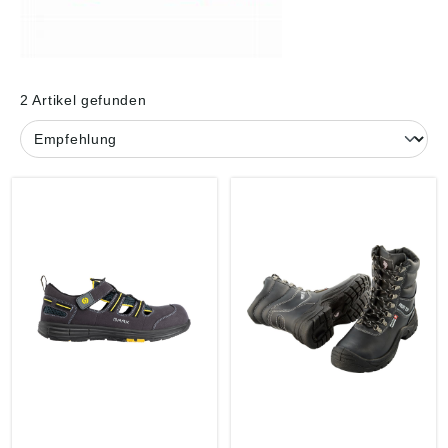
2 Artikel gefunden