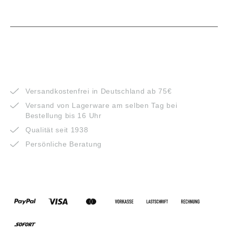
VORTEILE
Versandkostenfrei in Deutschland ab 75€
Versand von Lagerware am selben Tag bei
Bestellung bis 16 Uhr
Qualität seit 1938
Persönliche Beratung
ZAHLUNGSARTEN