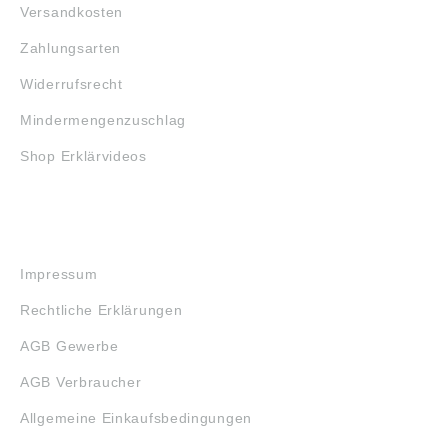
Versandkosten
Zahlungsarten
Widerrufsrecht
Mindermengenzuschlag
Shop Erklärvideos
RECHTLICHES
Impressum
Rechtliche Erklärungen
AGB Gewerbe
AGB Verbraucher
Allgemeine Einkaufsbedingungen