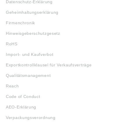
Datenschutz-Erklärung
Geheimhaltungserklärung
Firmenchronik
Hinweisgeberschutzgesetz
RoHS
Import- und Kaufverbot
Exportkontrollklausel für Verkaufsverträge
Qualitätsmanagement
Reach
Code of Conduct
AEO-Erklärung
Verpackungsverordnung