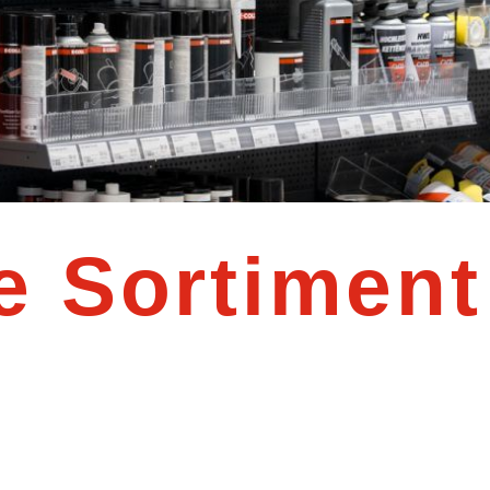
e Sortiment