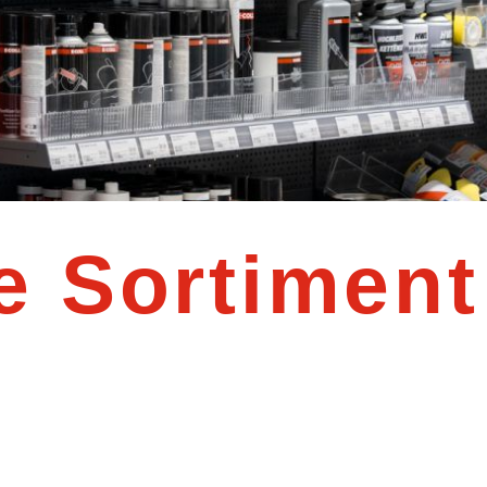
e Sortiment