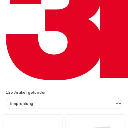
125 Artikel gefunden