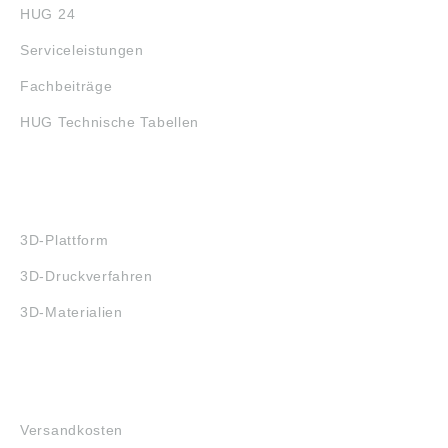
HUG 24
Serviceleistungen
Fachbeiträge
HUG Technische Tabellen
3D-DRUCK
3D-Plattform
3D-Druckverfahren
3D-Materialien
FAQ
Versandkosten