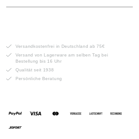
VORTEILE
Versandkostenfrei in Deutschland ab 75€
Versand von Lagerware am selben Tag bei
Bestellung bis 16 Uhr
Qualität seit 1938
Persönliche Beratung
ZAHLUNGSARTEN