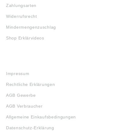
Zahlungsarten
Widerrufsrecht
Mindermengenzuschlag
Shop Erklärvideos
RECHTLICHES
Impressum
Rechtliche Erklärungen
AGB Gewerbe
AGB Verbraucher
Allgemeine Einkaufsbedingungen
Datenschutz-Erklärung