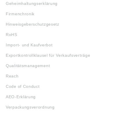
Geheimhaltungserklärung
Firmenchronik
Hinweisgeberschutzgesetz
RoHS
Import- und Kaufverbot
Exportkontrollklausel für Verkaufsverträge
Qualitätsmanagement
Reach
Code of Conduct
AEO-Erklärung
Verpackungsverordnung