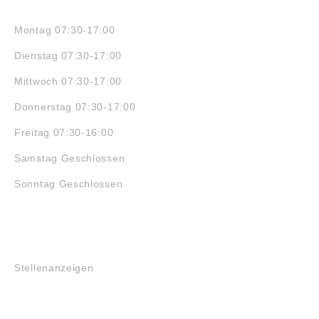
ÖFFNUNGSZEITEN
Montag 07:30-17:00
Dienstag 07:30-17:00
Mittwoch 07:30-17:00
Donnerstag 07:30-17:00
Freitag 07:30-16:00
Samstag Geschlossen
Sonntag Geschlossen
JOBS
Stellenanzeigen