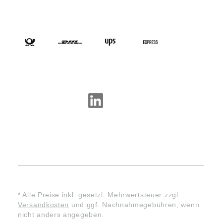
VERSANDARTEN
SOCIAL-MEDIA
* Alle Preise inkl. gesetzl. Mehrwertsteuer zzgl.
Versandkosten
und ggf. Nachnahmegebühren, wenn
nicht anders angegeben.