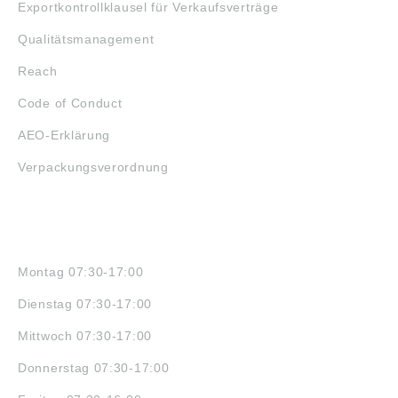
Exportkontrollklausel für Verkaufsverträge
Qualitätsmanagement
Reach
Code of Conduct
AEO-Erklärung
Verpackungsverordnung
ÖFFNUNGSZEITEN
Montag 07:30-17:00
Dienstag 07:30-17:00
Mittwoch 07:30-17:00
Donnerstag 07:30-17:00