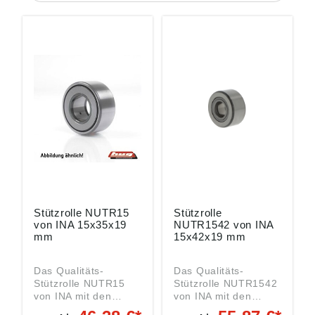
Stützrolle NUTR15
Stützrolle
von INA 15x35x19
NUTR1542 von INA
mm
15x42x19 mm
Das Qualitäts-
Das Qualitäts-
Stützrolle NUTR15
Stützrolle NUTR1542
von INA mit den
von INA mit den
Abmessungen
Abmessungen