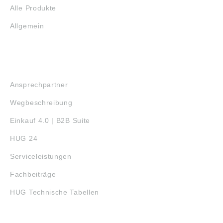
Alle Produkte
Allgemein
SERVICE
Ansprechpartner
Wegbeschreibung
Einkauf 4.0 | B2B Suite
HUG 24
Serviceleistungen
Fachbeiträge
HUG Technische Tabellen