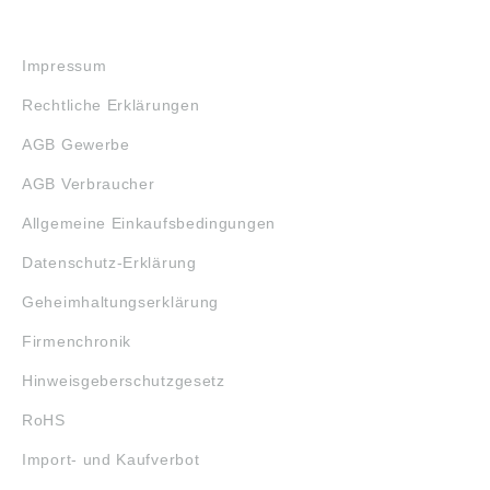
RECHTLICHES
Impressum
Rechtliche Erklärungen
AGB Gewerbe
AGB Verbraucher
Allgemeine Einkaufsbedingungen
Datenschutz-Erklärung
Geheimhaltungserklärung
Firmenchronik
Hinweisgeberschutzgesetz
RoHS
Import- und Kaufverbot