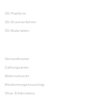
3D-DRUCK
3D-Plattform
3D-Druckverfahren
3D-Materialien
FAQ
Versandkosten
Zahlungsarten
Widerrufsrecht
Mindermengenzuschlag
Shop Erklärvideos