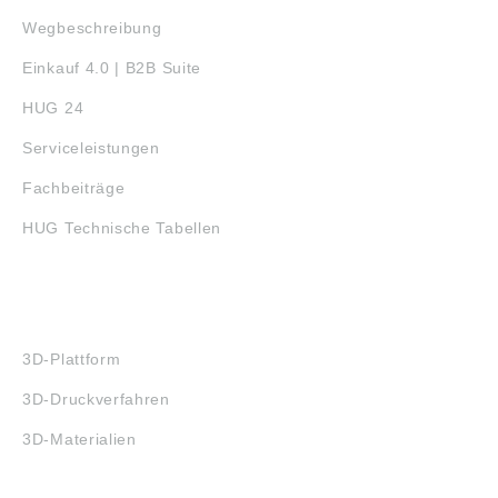
m
Wegbeschreibung
Einkauf 4.0 | B2B Suite
HUG 24
Serviceleistungen
Fachbeiträge
HUG Technische Tabellen
3D-DRUCK
3D-Plattform
3D-Druckverfahren
3D-Materialien