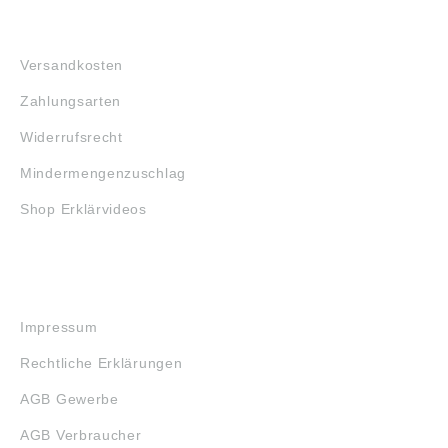
FAQ
Versandkosten
Zahlungsarten
Widerrufsrecht
Mindermengenzuschlag
Shop Erklärvideos
RECHTLICHES
Impressum
Rechtliche Erklärungen
AGB Gewerbe
AGB Verbraucher