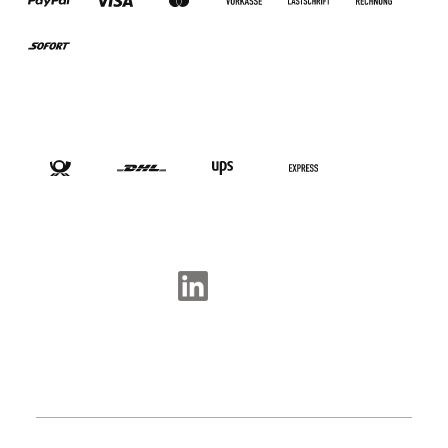
VERSANDARTEN
SOCIAL-MEDIA