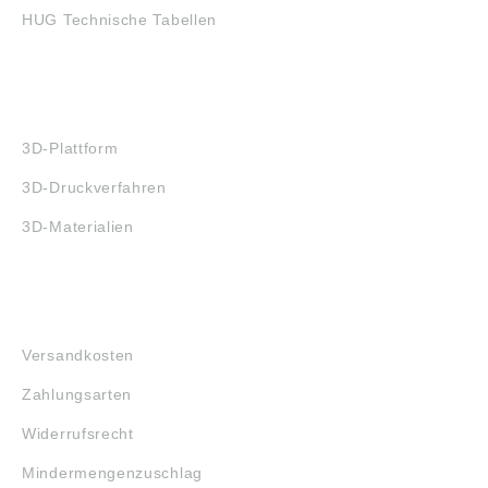
HUG Technische Tabellen
3D-DRUCK
3D-Plattform
3D-Druckverfahren
3D-Materialien
FAQ
Versandkosten
Zahlungsarten
Widerrufsrecht
Mindermengenzuschlag