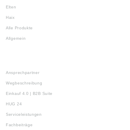
Elten
Haix
Alle Produkte
Allgemein
SERVICE
Ansprechpartner
Wegbeschreibung
Einkauf 4.0 | B2B Suite
HUG 24
Serviceleistungen
Fachbeiträge