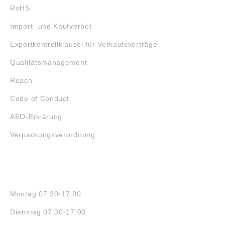
RoHS
Import- und Kaufverbot
Exportkontrollklausel für Verkaufsverträge
Qualitätsmanagement
Reach
Code of Conduct
AEO-Erklärung
Verpackungsverordnung
ÖFFNUNGSZEITEN
Montag 07:30-17:00
Dienstag 07:30-17:00