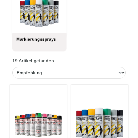
Markierungssprays
19 Artikel gefunden