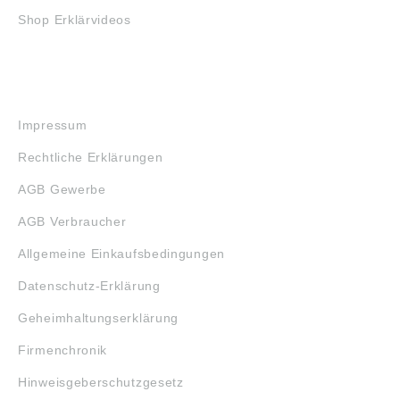
Shop Erklärvideos
RECHTLICHES
Impressum
Rechtliche Erklärungen
AGB Gewerbe
AGB Verbraucher
Allgemeine Einkaufsbedingungen
Datenschutz-Erklärung
Geheimhaltungserklärung
Firmenchronik
Hinweisgeberschutzgesetz