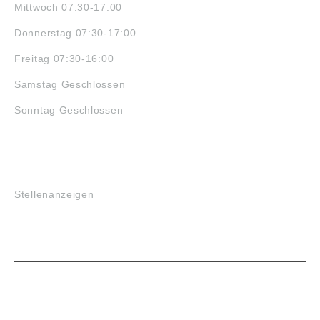
Mittwoch 07:30-17:00
Donnerstag 07:30-17:00
Freitag 07:30-16:00
Samstag Geschlossen
Sonntag Geschlossen
JOBS
Stellenanzeigen