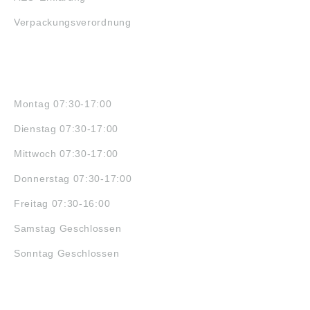
Verpackungsverordnung
ÖFFNUNGSZEITEN
Montag 07:30-17:00
Dienstag 07:30-17:00
Mittwoch 07:30-17:00
Donnerstag 07:30-17:00
Freitag 07:30-16:00
Samstag Geschlossen
Sonntag Geschlossen
JOBS