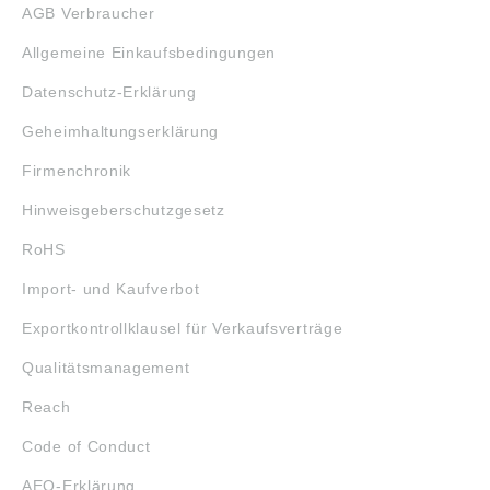
AGB Verbraucher
Allgemeine Einkaufsbedingungen
Datenschutz-Erklärung
Geheimhaltungserklärung
Firmenchronik
Hinweisgeberschutzgesetz
RoHS
Import- und Kaufverbot
Exportkontrollklausel für Verkaufsverträge
Qualitätsmanagement
Reach
Code of Conduct
AEO-Erklärung