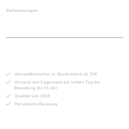
Stellenanzeigen
VORTEILE
Versandkostenfrei in Deutschland ab 75€
Versand von Lagerware am selben Tag bei
Bestellung bis 16 Uhr
Qualität seit 1938
Persönliche Beratung
ZAHLUNGSARTEN