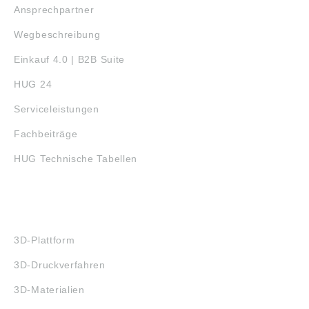
Ansprechpartner
Wegbeschreibung
Einkauf 4.0 | B2B Suite
HUG 24
Serviceleistungen
Fachbeiträge
HUG Technische Tabellen
3D-DRUCK
3D-Plattform
3D-Druckverfahren
3D-Materialien