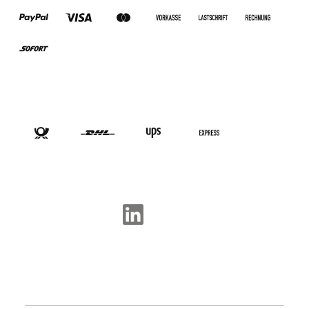
VERSANDARTEN
SOCIAL-MEDIA