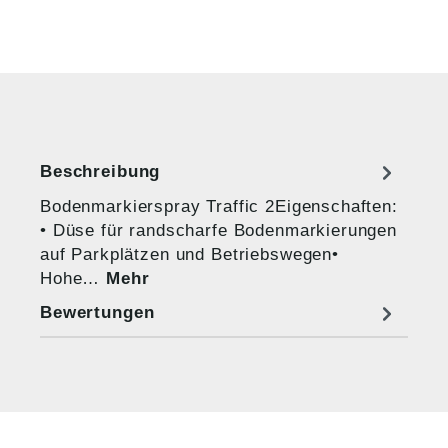
Beschreibung
Bodenmarkierspray Traffic 2Eigenschaften:
• Düse für randscharfe Bodenmarkierungen
auf Parkplätzen und Betriebswegen•
Hohe…
Mehr
Bewertungen