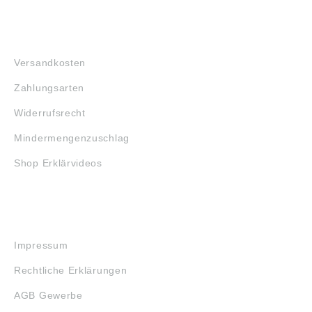
FAQ
Versandkosten
Zahlungsarten
Widerrufsrecht
Mindermengenzuschlag
Shop Erklärvideos
RECHTLICHES
Impressum
Rechtliche Erklärungen
AGB Gewerbe