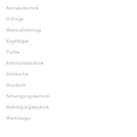
Antriebstechnik
O-Ringe
Wellendichtringe
Kugellager
Profile
Armaturentechnik
Schläuche
Druckluft
Schwingungstechnik
Befestigungstechnik
Werkzeuge