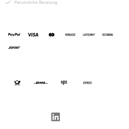
Persönliche Beratung
ZAHLUNGSARTEN
VERSANDARTEN
SOCIAL-MEDIA