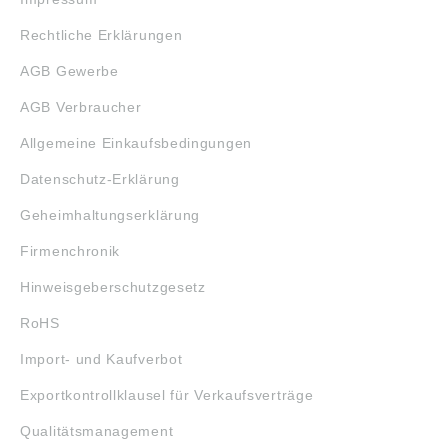
Rechtliche Erklärungen
AGB Gewerbe
AGB Verbraucher
Allgemeine Einkaufsbedingungen
Datenschutz-Erklärung
Geheimhaltungserklärung
Firmenchronik
Hinweisgeberschutzgesetz
RoHS
Import- und Kaufverbot
Exportkontrollklausel für Verkaufsverträge
Qualitätsmanagement