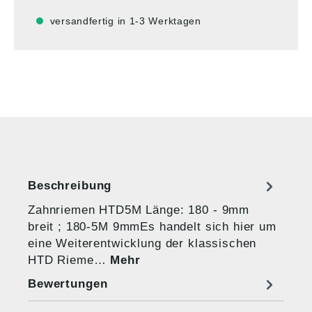
versandfertig in 1-3 Werktagen
Beschreibung
Zahnriemen HTD5M Länge: 180 - 9mm
breit ; 180-5M 9mmEs handelt sich hier um
eine Weiterentwicklung der klassischen
HTD Rieme…
Mehr
Bewertungen