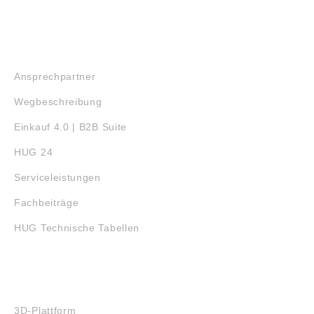
SERVICE
Ansprechpartner
Wegbeschreibung
Einkauf 4.0 | B2B Suite
HUG 24
Serviceleistungen
Fachbeiträge
HUG Technische Tabellen
3D-DRUCK
3D-Plattform