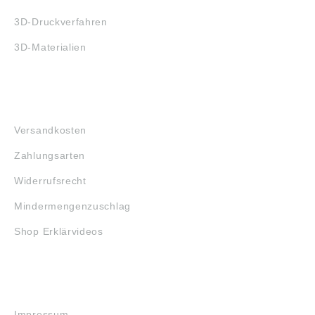
3D-Druckverfahren
3D-Materialien
FAQ
Versandkosten
Zahlungsarten
Widerrufsrecht
Mindermengenzuschlag
Shop Erklärvideos
RECHTLICHES
Impressum