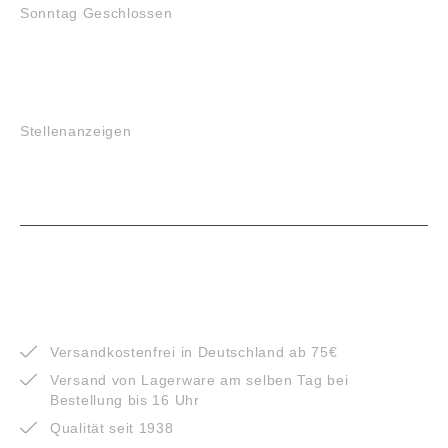
Sonntag Geschlossen
JOBS
Stellenanzeigen
VORTEILE
Versandkostenfrei in Deutschland ab 75€
Versand von Lagerware am selben Tag bei
Bestellung bis 16 Uhr
Qualität seit 1938