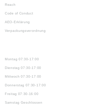
Reach
Code of Conduct
AEO-Erklärung
Verpackungsverordnung
ÖFFNUNGSZEITEN
Montag 07:30-17:00
Dienstag 07:30-17:00
Mittwoch 07:30-17:00
Donnerstag 07:30-17:00
Freitag 07:30-16:00
Samstag Geschlossen