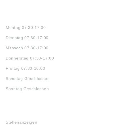
ÖFFNUNGSZEITEN
Montag 07:30-17:00
Dienstag 07:30-17:00
Mittwoch 07:30-17:00
Donnerstag 07:30-17:00
Freitag 07:30-16:00
Samstag Geschlossen
Sonntag Geschlossen
JOBS
Stellenanzeigen