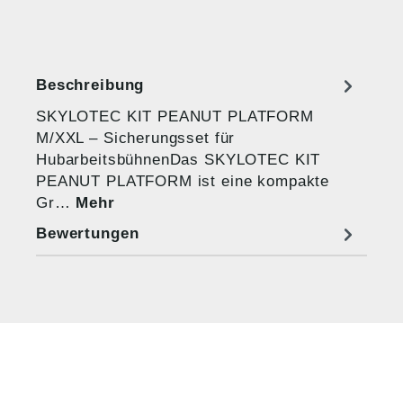
Beschreibung
SKYLOTEC KIT PEANUT PLATFORM
M/XXL – Sicherungsset für
HubarbeitsbühnenDas SKYLOTEC KIT
PEANUT PLATFORM ist eine kompakte
Gr…
Mehr
Bewertungen
HUG® Technik und