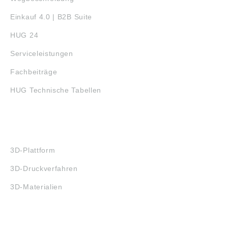
Einkauf 4.0 | B2B Suite
HUG 24
Serviceleistungen
Fachbeiträge
HUG Technische Tabellen
3D-DRUCK
3D-Plattform
3D-Druckverfahren
3D-Materialien