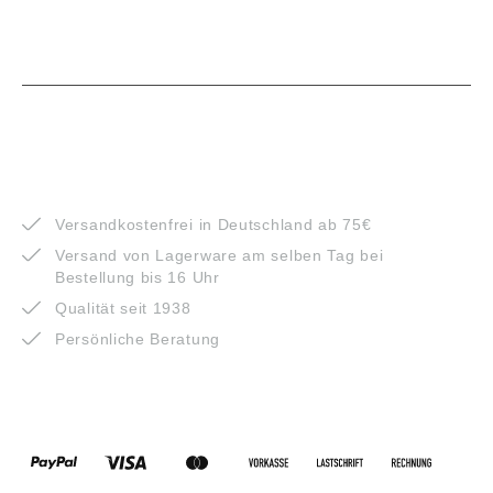
VORTEILE
Versandkostenfrei in Deutschland ab 75€
Versand von Lagerware am selben Tag bei
Bestellung bis 16 Uhr
Qualität seit 1938
Persönliche Beratung
ZAHLUNGSARTEN