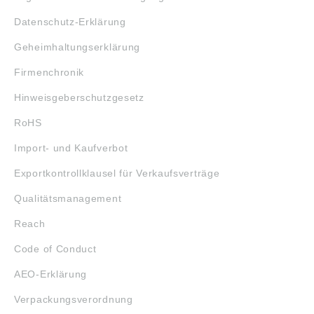
Datenschutz-Erklärung
Geheimhaltungserklärung
Firmenchronik
Hinweisgeberschutzgesetz
RoHS
Import- und Kaufverbot
Exportkontrollklausel für Verkaufsverträge
Qualitätsmanagement
Reach
Code of Conduct
AEO-Erklärung
Verpackungsverordnung