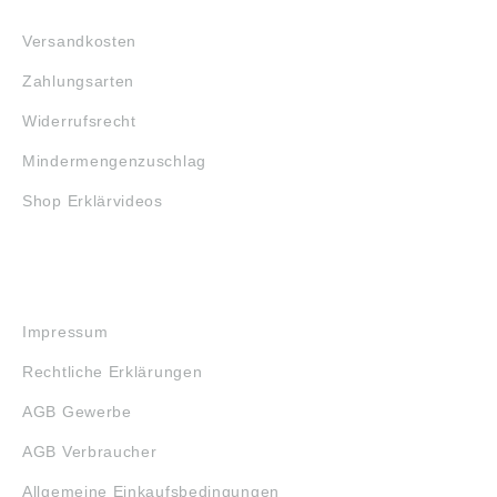
FAQ
Versandkosten
Zahlungsarten
Widerrufsrecht
Mindermengenzuschlag
Shop Erklärvideos
RECHTLICHES
Impressum
Rechtliche Erklärungen
AGB Gewerbe
AGB Verbraucher
Allgemeine Einkaufsbedingungen