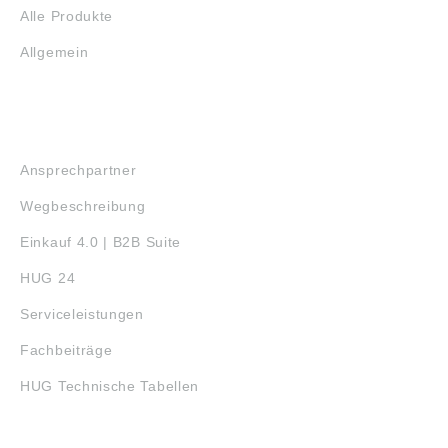
Alle Produkte
Allgemein
SERVICE
Ansprechpartner
Wegbeschreibung
Einkauf 4.0 | B2B Suite
HUG 24
Serviceleistungen
Fachbeiträge
HUG Technische Tabellen