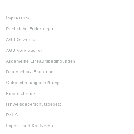
RECHTLICHES
Impressum
Rechtliche Erklärungen
AGB Gewerbe
AGB Verbraucher
Allgemeine Einkaufsbedingungen
Datenschutz-Erklärung
Geheimhaltungserklärung
Firmenchronik
Hinweisgeberschutzgesetz
RoHS
Import- und Kaufverbot