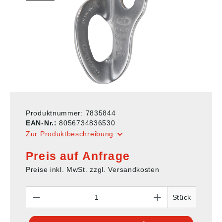
Produktnummer:
7835844
EAN-Nr.:
8056734836530
Zur Produktbeschreibung
Preis auf Anfrage
Preise inkl. MwSt. zzgl. Versandkosten
Anzahl
Stück