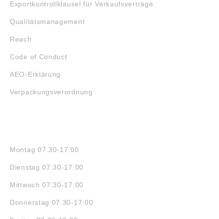
Exportkontrollklausel für Verkaufsverträge
Qualitätsmanagement
Reach
Code of Conduct
AEO-Erklärung
Verpackungsverordnung
ÖFFNUNGSZEITEN
Montag 07:30-17:00
Dienstag 07:30-17:00
Mittwoch 07:30-17:00
Donnerstag 07:30-17:00