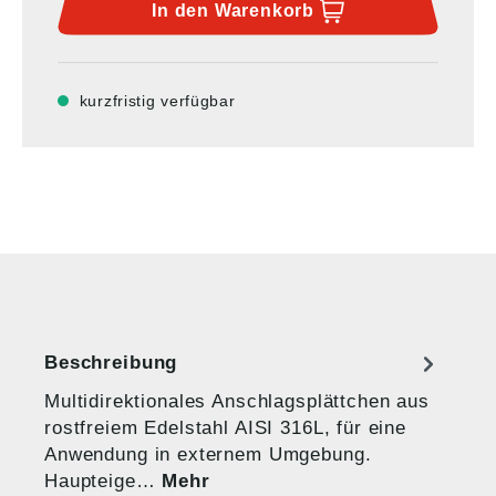
In den
Warenkorb
kurzfristig verfügbar
Beschreibung
Multidirektionales Anschlagsplättchen aus
rostfreiem Edelstahl AISI 316L, für eine
Anwendung in externem Umgebung.
Haupteige…
Mehr