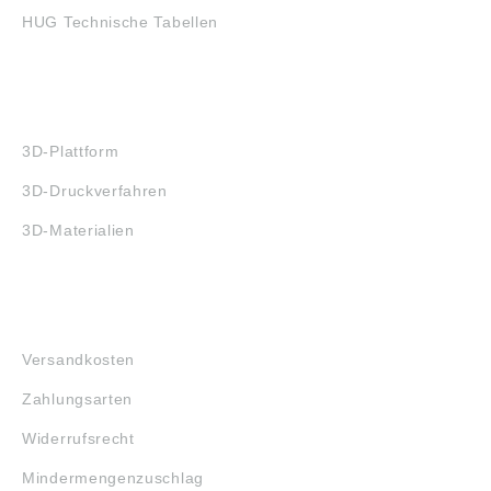
HUG Technische Tabellen
3D-DRUCK
3D-Plattform
3D-Druckverfahren
3D-Materialien
FAQ
Versandkosten
Zahlungsarten
Widerrufsrecht
Mindermengenzuschlag