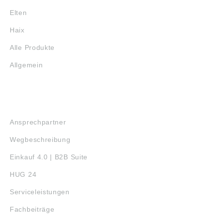
Elten
Haix
Alle Produkte
Allgemein
SERVICE
Ansprechpartner
Wegbeschreibung
Einkauf 4.0 | B2B Suite
HUG 24
Serviceleistungen
Fachbeiträge