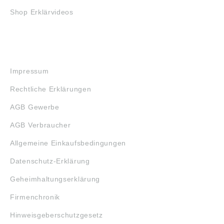
Shop Erklärvideos
RECHTLICHES
Impressum
Rechtliche Erklärungen
AGB Gewerbe
AGB Verbraucher
Allgemeine Einkaufsbedingungen
Datenschutz-Erklärung
Geheimhaltungserklärung
Firmenchronik
Hinweisgeberschutzgesetz