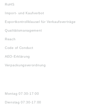
RoHS
Import- und Kaufverbot
Exportkontrollklausel für Verkaufsverträge
Qualitätsmanagement
Reach
Code of Conduct
AEO-Erklärung
Verpackungsverordnung
ÖFFNUNGSZEITEN
Montag 07:30-17:00
Dienstag 07:30-17:00