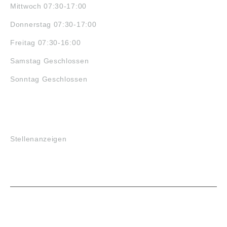
Mittwoch 07:30-17:00
Donnerstag 07:30-17:00
Freitag 07:30-16:00
Samstag Geschlossen
Sonntag Geschlossen
JOBS
Stellenanzeigen