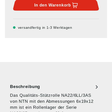
In den
Warenkorb
versandfertig in 1-3 Werktagen
Beschreibung
Das Qualitäts-Stützrolle NA22/6LL/3AS
von NTN mit den Abmessungen 6x19x12
mm ist ein Rollenlager der Serie