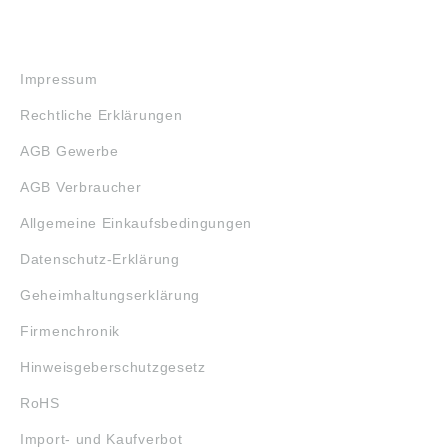
RECHTLICHES
Impressum
Rechtliche Erklärungen
AGB Gewerbe
AGB Verbraucher
Allgemeine Einkaufsbedingungen
Datenschutz-Erklärung
Geheimhaltungserklärung
Firmenchronik
Hinweisgeberschutzgesetz
RoHS
Import- und Kaufverbot