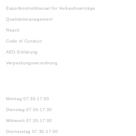
Exportkontrollklausel für Verkaufsverträge
Qualitätsmanagement
Reach
Code of Conduct
AEO-Erklärung
Verpackungsverordnung
ÖFFNUNGSZEITEN
Montag 07:30-17:00
Dienstag 07:30-17:00
Mittwoch 07:30-17:00
Donnerstag 07:30-17:00