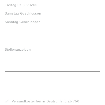
Freitag 07:30-16:00
Samstag Geschlossen
Sonntag Geschlossen
JOBS
Stellenanzeigen
VORTEILE
Versandkostenfrei in Deutschland ab 75€