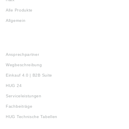
Alle Produkte
Allgemein
SERVICE
Ansprechpartner
Wegbeschreibung
Einkauf 4.0 | B2B Suite
HUG 24
Serviceleistungen
Fachbeiträge
HUG Technische Tabellen