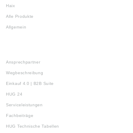
Haix
Alle Produkte
Allgemein
SERVICE
Ansprechpartner
Wegbeschreibung
Einkauf 4.0 | B2B Suite
HUG 24
Serviceleistungen
Fachbeiträge
HUG Technische Tabellen