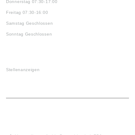
Donnerstag 07:30-17:00
Freitag 07:30-16:00
Samstag Geschlossen
Sonntag Geschlossen
JOBS
Stellenanzeigen
VORTEILE