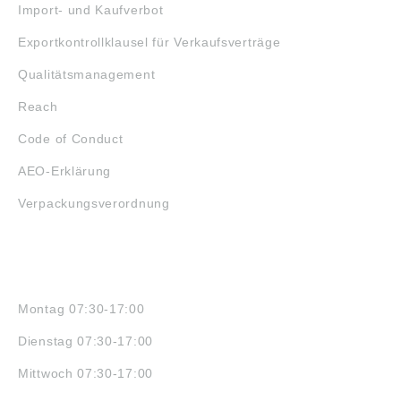
Import- und Kaufverbot
Exportkontrollklausel für Verkaufsverträge
Qualitätsmanagement
Reach
Code of Conduct
AEO-Erklärung
Verpackungsverordnung
ÖFFNUNGSZEITEN
Montag 07:30-17:00
Dienstag 07:30-17:00
Mittwoch 07:30-17:00