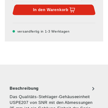
In den
Warenkorb
versandfertig in 1-3 Werktagen
Beschreibung
Das Qualitäts-Stehlager-Gehäuseeinheit
USPE207 von SNR mit den Abmessungen