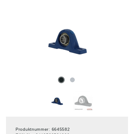
Produktnummer:
6645582