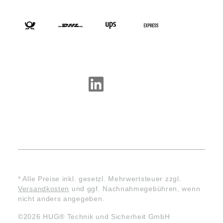
VERSANDARTEN
SOCIAL-MEDIA
* Alle Preise inkl. gesetzl. Mehrwertsteuer zzgl.
Versandkosten
und ggf. Nachnahmegebühren, wenn
nicht anders angegeben.
©2026 HUG® Technik und Sicherheit GmbH