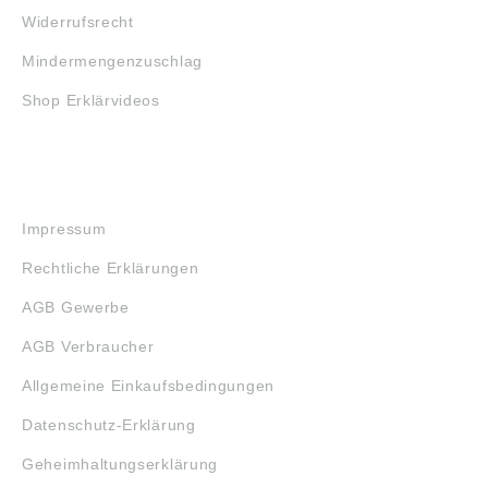
Widerrufsrecht
Mindermengenzuschlag
Shop Erklärvideos
RECHTLICHES
Impressum
Rechtliche Erklärungen
AGB Gewerbe
AGB Verbraucher
Allgemeine Einkaufsbedingungen
Datenschutz-Erklärung
Geheimhaltungserklärung