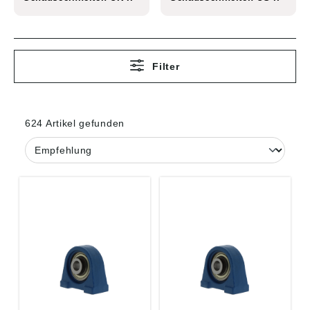
Filter
624 Artikel gefunden