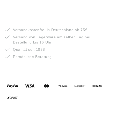
VORTEILE
Versandkostenfrei in Deutschland ab 75€
Versand von Lagerware am selben Tag bei
Bestellung bis 16 Uhr
Qualität seit 1938
Persönliche Beratung
ZAHLUNGSARTEN