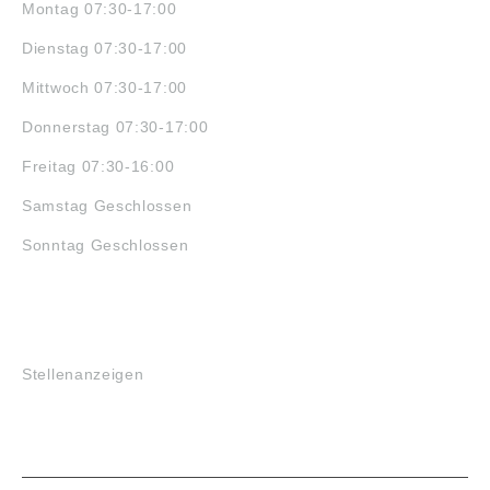
Montag 07:30-17:00
Dienstag 07:30-17:00
Mittwoch 07:30-17:00
Donnerstag 07:30-17:00
Freitag 07:30-16:00
Samstag Geschlossen
Sonntag Geschlossen
JOBS
Stellenanzeigen