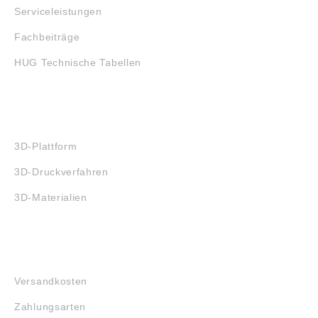
Serviceleistungen
Fachbeiträge
HUG Technische Tabellen
3D-DRUCK
3D-Plattform
3D-Druckverfahren
3D-Materialien
FAQ
Versandkosten
Zahlungsarten