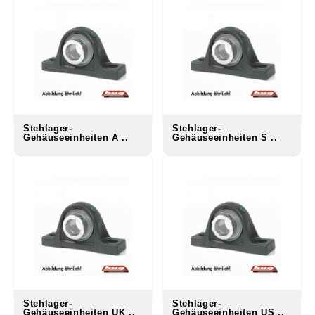
Stehlager-
Stehlager-
Gehäuseeinheiten A ..
Gehäuseeinheiten S ..
Stehlager-
Stehlager-
Gehäuseeinheiten UK ..
Gehäuseeinheiten US ..