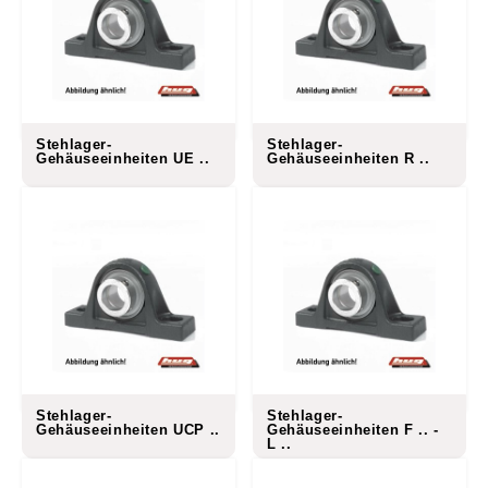
Stehlager-
Stehlager-
Gehäuseeinheiten UE ..
Gehäuseeinheiten R ..
Stehlager-
Stehlager-
Gehäuseeinheiten UCP ..
Gehäuseeinheiten F .. -
L ..