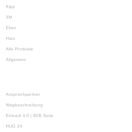
Kipp
3M
Elten
Haix
Alle Produkte
Allgemein
SERVICE
Ansprechpartner
Wegbeschreibung
Einkauf 4.0 | B2B Suite
HUG 24