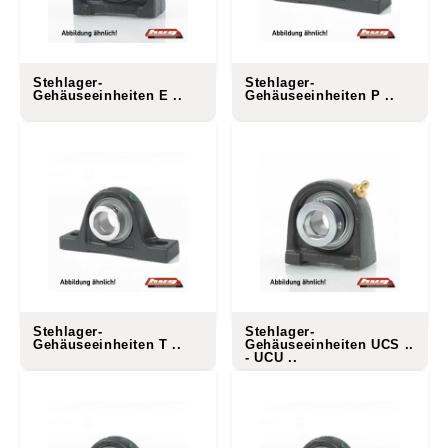
Stehlager-
Stehlager-
Gehäuseeinheiten E ..
Gehäuseeinheiten P ..
Stehlager-
Stehlager-
Gehäuseeinheiten T ..
Gehäuseeinheiten UCS ..
- UCU ..