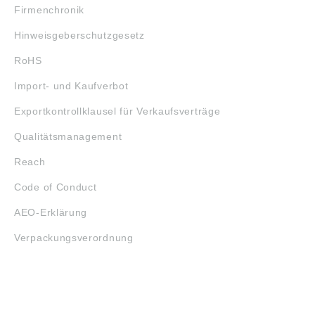
Firmenchronik
Hinweisgeberschutzgesetz
RoHS
Import- und Kaufverbot
Exportkontrollklausel für Verkaufsverträge
Qualitätsmanagement
Reach
Code of Conduct
AEO-Erklärung
Verpackungsverordnung
ÖFFNUNGSZEITEN