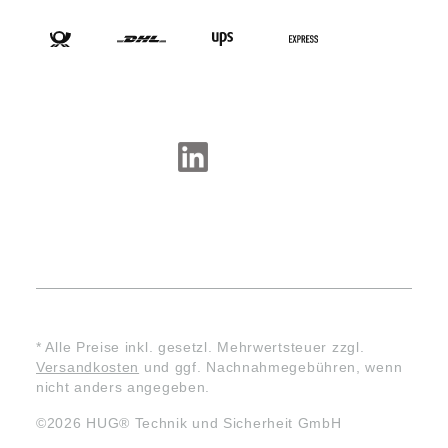
VERSANDARTEN
SOCIAL-MEDIA
* Alle Preise inkl. gesetzl. Mehrwertsteuer zzgl.
Versandkosten
und ggf. Nachnahmegebühren, wenn
nicht anders angegeben.
©2026 HUG® Technik und Sicherheit GmbH