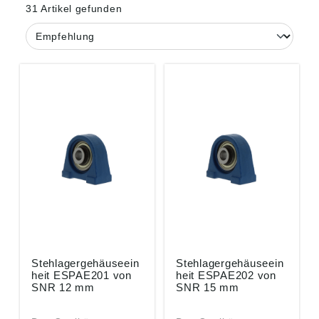
31 Artikel gefunden
Stehlagergehäuseein
Stehlagergehäuseein
heit ESPAE201 von
heit ESPAE202 von
SNR 12 mm
SNR 15 mm