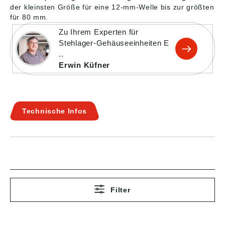
der kleinsten Größe für eine 12-mm-Welle bis zur größten
für 80 mm.
Zu Ihrem Experten für
Stehlager-Gehäuseeinheiten E
..
Erwin Küfner
Technische Infos
Filter