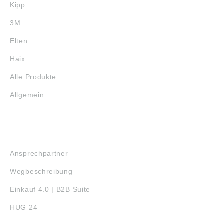
Kipp
3M
Elten
Haix
Alle Produkte
Allgemein
SERVICE
Ansprechpartner
Wegbeschreibung
Einkauf 4.0 | B2B Suite
HUG 24