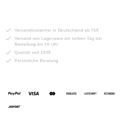
VORTEILE
Versandkostenfrei in Deutschland ab 75€
Versand von Lagerware am selben Tag bei
Bestellung bis 16 Uhr
Qualität seit 1938
Persönliche Beratung
ZAHLUNGSARTEN