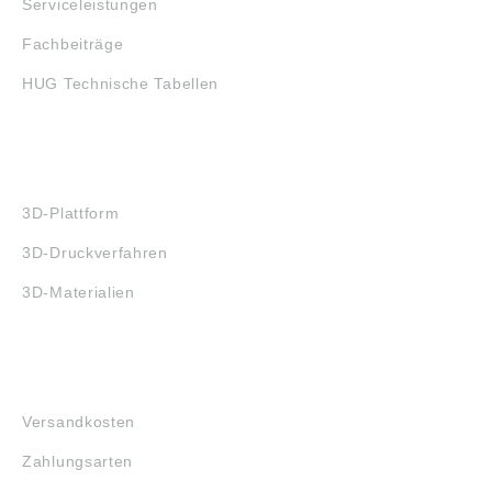
Serviceleistungen
Fachbeiträge
HUG Technische Tabellen
3D-DRUCK
3D-Plattform
3D-Druckverfahren
3D-Materialien
FAQ
Versandkosten
Zahlungsarten