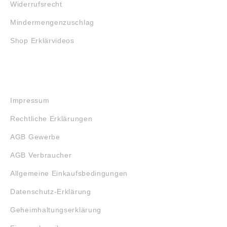
Widerrufsrecht
Mindermengenzuschlag
Shop Erklärvideos
RECHTLICHES
Impressum
Rechtliche Erklärungen
AGB Gewerbe
AGB Verbraucher
Allgemeine Einkaufsbedingungen
Datenschutz-Erklärung
Geheimhaltungserklärung