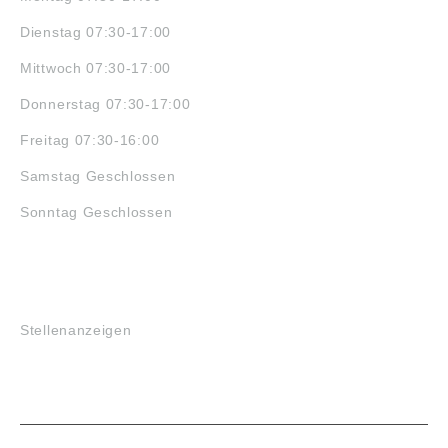
Dienstag 07:30-17:00
Mittwoch 07:30-17:00
Donnerstag 07:30-17:00
Freitag 07:30-16:00
Samstag Geschlossen
Sonntag Geschlossen
JOBS
Stellenanzeigen