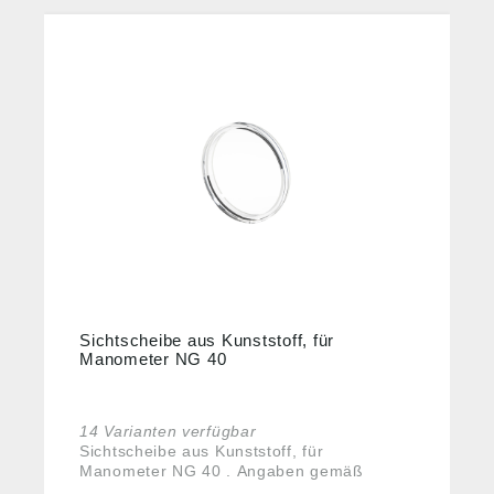
Sichtscheibe aus Kunststoff, für
Manometer NG 40
14 Varianten verfügbar
Sichtscheibe aus Kunststoff, für
Manometer NG 40 . Angaben gemäß
Produktsicherheitsverordnung ((EU)