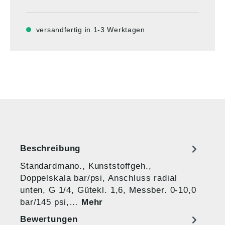
versandfertig in 1-3 Werktagen
Beschreibung
Standardmano., Kunststoffgeh.,
Doppelskala bar/psi, Anschluss radial
unten, G 1/4, Gütekl. 1,6, Messber. 0-10,0
bar/145 psi,…
Mehr
Bewertungen