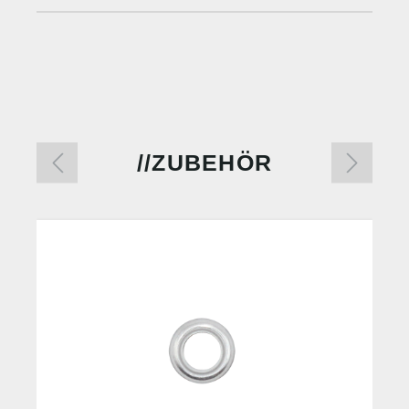
ZUBEHÖR