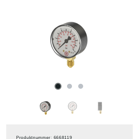
Produktnummer:
6668119