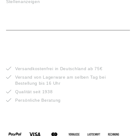
Stellenanzeigen
VORTEILE
Versandkostenfrei in Deutschland ab 75€
Versand von Lagerware am selben Tag bei
Bestellung bis 16 Uhr
Qualität seit 1938
Persönliche Beratung
ZAHLUNGSARTEN