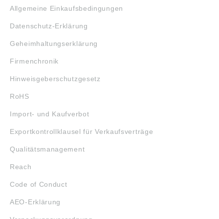
Allgemeine Einkaufsbedingungen
Datenschutz-Erklärung
Geheimhaltungserklärung
Firmenchronik
Hinweisgeberschutzgesetz
RoHS
Import- und Kaufverbot
Exportkontrollklausel für Verkaufsverträge
Qualitätsmanagement
Reach
Code of Conduct
AEO-Erklärung