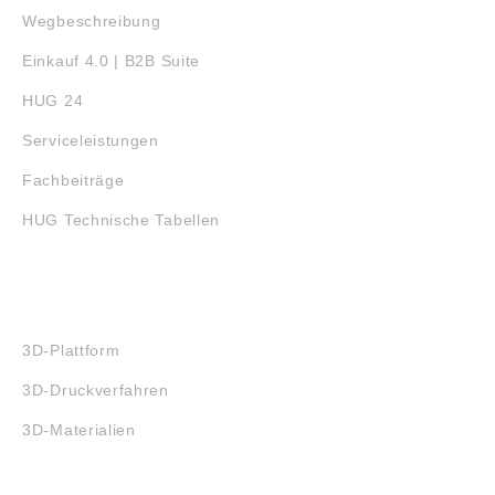
Wegbeschreibung
Einkauf 4.0 | B2B Suite
HUG 24
Serviceleistungen
Fachbeiträge
HUG Technische Tabellen
3D-DRUCK
3D-Plattform
3D-Druckverfahren
3D-Materialien