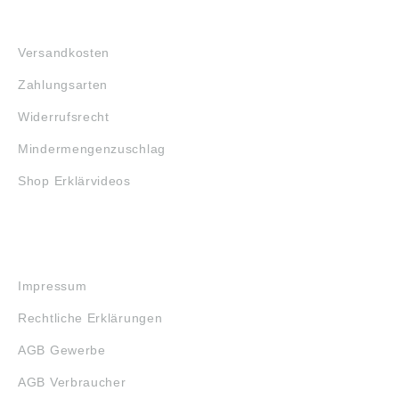
FAQ
Versandkosten
Zahlungsarten
Widerrufsrecht
Mindermengenzuschlag
Shop Erklärvideos
RECHTLICHES
Impressum
Rechtliche Erklärungen
AGB Gewerbe
AGB Verbraucher