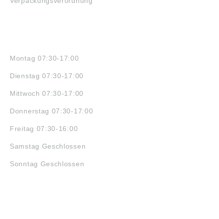
Verpackungsverordnung
ÖFFNUNGSZEITEN
Montag 07:30-17:00
Dienstag 07:30-17:00
Mittwoch 07:30-17:00
Donnerstag 07:30-17:00
Freitag 07:30-16:00
Samstag Geschlossen
Sonntag Geschlossen
JOBS