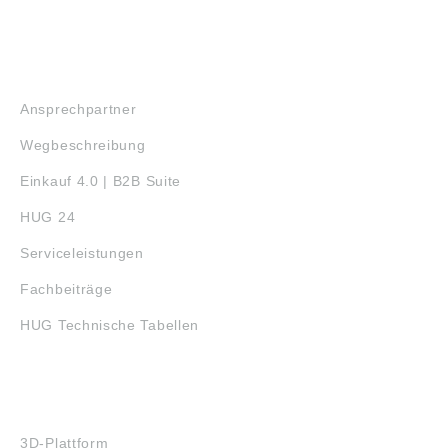
SERVICE
Ansprechpartner
Wegbeschreibung
Einkauf 4.0 | B2B Suite
HUG 24
Serviceleistungen
Fachbeiträge
HUG Technische Tabellen
3D-DRUCK
3D-Plattform