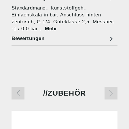
Standardmano., Kunststoffgeh.,
Einfachskala in bar, Anschluss hinten
zentrisch, G 1/4, Güteklasse 2,5, Messber.
-1 / 0,0 bar…
Mehr
Bewertungen
ZUBEHÖR