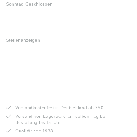
Sonntag Geschlossen
JOBS
Stellenanzeigen
VORTEILE
Versandkostenfrei in Deutschland ab 75€
Versand von Lagerware am selben Tag bei
Bestellung bis 16 Uhr
Qualität seit 1938