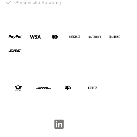
Persönliche Beratung
ZAHLUNGSARTEN
VERSANDARTEN
SOCIAL-MEDIA