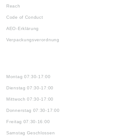
Reach
Code of Conduct
AEO-Erklärung
Verpackungsverordnung
ÖFFNUNGSZEITEN
Montag 07:30-17:00
Dienstag 07:30-17:00
Mittwoch 07:30-17:00
Donnerstag 07:30-17:00
Freitag 07:30-16:00
Samstag Geschlossen