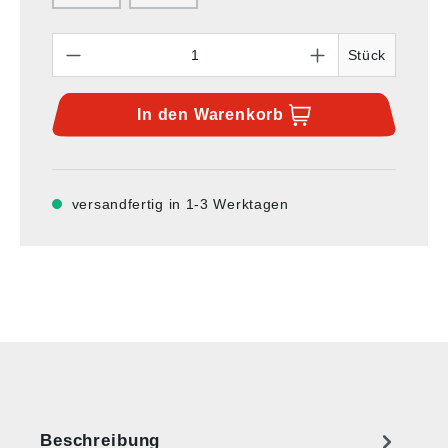
Anzahl
Stück
In den
Warenkorb
versandfertig in 1-3 Werktagen
Beschreibung