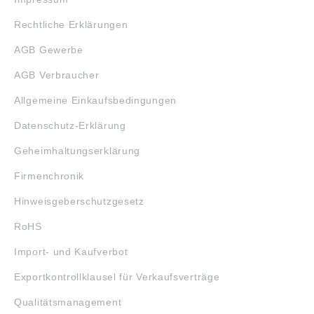
Rechtliche Erklärungen
AGB Gewerbe
AGB Verbraucher
Allgemeine Einkaufsbedingungen
Datenschutz-Erklärung
Geheimhaltungserklärung
Firmenchronik
Hinweisgeberschutzgesetz
RoHS
Import- und Kaufverbot
Exportkontrollklausel für Verkaufsverträge
Qualitätsmanagement