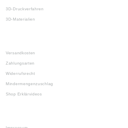
3D-Druckverfahren
3D-Materialien
FAQ
Versandkosten
Zahlungsarten
Widerrufsrecht
Mindermengenzuschlag
Shop Erklärvideos
RECHTLICHES
Impressum