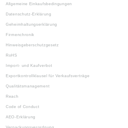
Allgemeine Einkaufsbedingungen
Datenschutz-Erklärung
Geheimhaltungserklärung
Firmenchronik
Hinweisgeberschutzgesetz
RoHS
Import- und Kaufverbot
Exportkontrollklausel für Verkaufsverträge
Qualitätsmanagement
Reach
Code of Conduct
AEO-Erklärung
Verpackungsverordnung