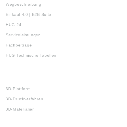
Wegbeschreibung
Einkauf 4.0 | B2B Suite
HUG 24
Serviceleistungen
Fachbeiträge
HUG Technische Tabellen
3D-DRUCK
3D-Plattform
3D-Druckverfahren
3D-Materialien