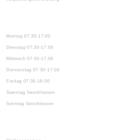
ÖFFNUNGSZEITEN
Montag 07:30-17:00
Dienstag 07:30-17:00
Mittwoch 07:30-17:00
Donnerstag 07:30-17:00
Freitag 07:30-16:00
Samstag Geschlossen
Sonntag Geschlossen
JOBS