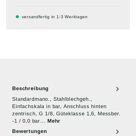
versandfertig in 1-3 Werktagen
Beschreibung
Standardmano., Stahlblechgeh.,
Einfachskala in bar, Anschluss hinten
zentrisch, G 1/8, Güteklasse 1,6, Messber.
-1 / 0,0 bar…
Mehr
Bewertungen