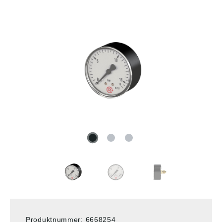
Produktnummer:
6668254