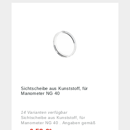
Sichtscheibe aus Kunststoff, für
Manometer NG 40
14 Varianten verfügbar
Sichtscheibe aus Kunststoff, für
Manometer NG 40 . Angaben gemäß
Produktsicherheitsverordnung ((EU)