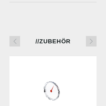
ZUBEHÖR