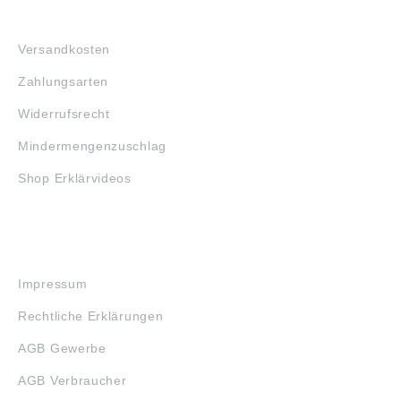
FAQ
Versandkosten
Zahlungsarten
Widerrufsrecht
Mindermengenzuschlag
Shop Erklärvideos
RECHTLICHES
Impressum
Rechtliche Erklärungen
AGB Gewerbe
AGB Verbraucher