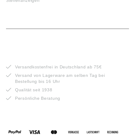
Stellenanzeigen
VORTEILE
Versandkostenfrei in Deutschland ab 75€
Versand von Lagerware am selben Tag bei
Bestellung bis 16 Uhr
Qualität seit 1938
Persönliche Beratung
ZAHLUNGSARTEN