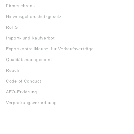
Firmenchronik
Hinweisgeberschutzgesetz
RoHS
Import- und Kaufverbot
Exportkontrollklausel für Verkaufsverträge
Qualitätsmanagement
Reach
Code of Conduct
AEO-Erklärung
Verpackungsverordnung
ÖFFNUNGSZEITEN