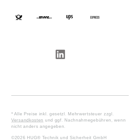
VERSANDARTEN
SOCIAL-MEDIA
* Alle Preise inkl. gesetzl. Mehrwertsteuer zzgl.
Versandkosten
und ggf. Nachnahmegebühren, wenn
nicht anders angegeben.
©2026 HUG® Technik und Sicherheit GmbH