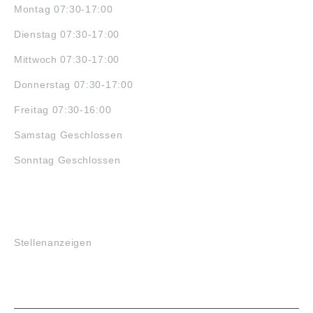
Montag 07:30-17:00
Dienstag 07:30-17:00
Mittwoch 07:30-17:00
Donnerstag 07:30-17:00
Freitag 07:30-16:00
Samstag Geschlossen
Sonntag Geschlossen
JOBS
Stellenanzeigen