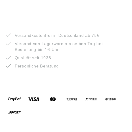
VORTEILE
Versandkostenfrei in Deutschland ab 75€
Versand von Lagerware am selben Tag bei
Bestellung bis 16 Uhr
Qualität seit 1938
Persönliche Beratung
ZAHLUNGSARTEN