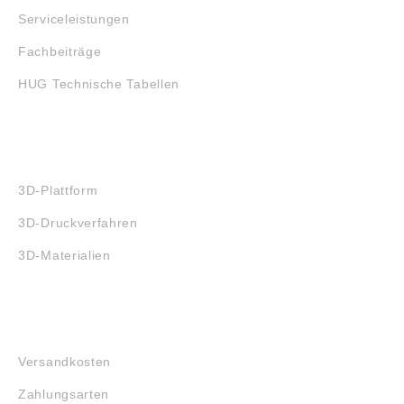
Serviceleistungen
Fachbeiträge
HUG Technische Tabellen
3D-DRUCK
3D-Plattform
3D-Druckverfahren
3D-Materialien
FAQ
Versandkosten
Zahlungsarten