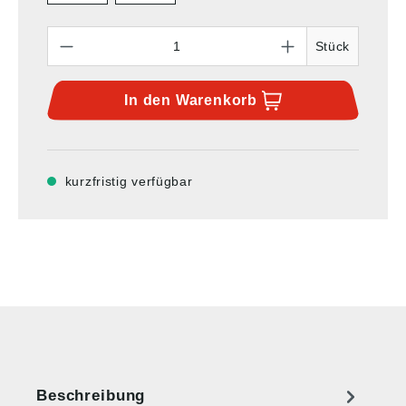
Anzahl
Stück
In den
Warenkorb
kurzfristig verfügbar
Beschreibung