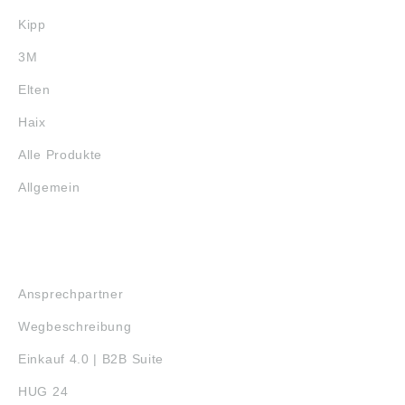
Kipp
3M
Elten
Haix
Alle Produkte
Allgemein
SERVICE
Ansprechpartner
Wegbeschreibung
Einkauf 4.0 | B2B Suite
HUG 24