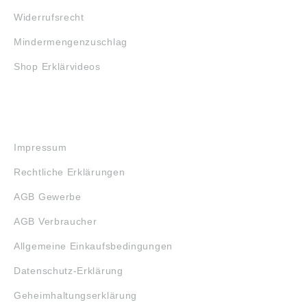
Widerrufsrecht
Mindermengenzuschlag
Shop Erklärvideos
RECHTLICHES
Impressum
Rechtliche Erklärungen
AGB Gewerbe
AGB Verbraucher
Allgemeine Einkaufsbedingungen
Datenschutz-Erklärung
Geheimhaltungserklärung