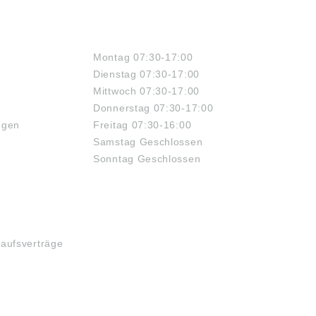
ÖFFNUNGSZEITEN
Montag 07:30-17:00
Dienstag 07:30-17:00
Mittwoch 07:30-17:00
Donnerstag 07:30-17:00
ngen
Freitag 07:30-16:00
Samstag Geschlossen
Sonntag Geschlossen
kaufsverträge