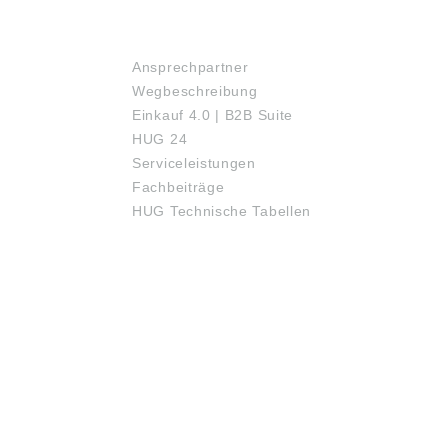
SERVICE
Ansprechpartner
Wegbeschreibung
Einkauf 4.0 | B2B Suite
HUG 24
Serviceleistungen
Fachbeiträge
HUG Technische Tabellen