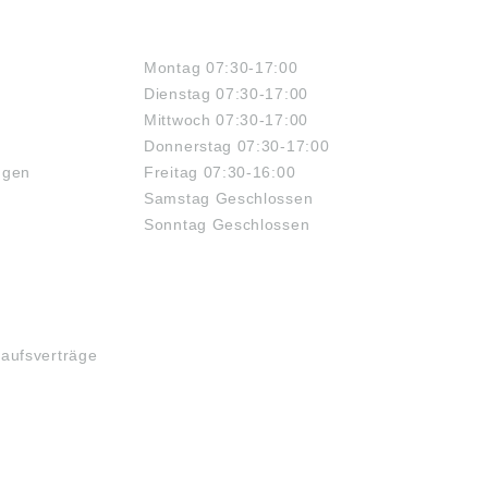
ÖFFNUNGSZEITEN
Montag 07:30-17:00
Dienstag 07:30-17:00
Mittwoch 07:30-17:00
Donnerstag 07:30-17:00
ngen
Freitag 07:30-16:00
Samstag Geschlossen
Sonntag Geschlossen
kaufsverträge