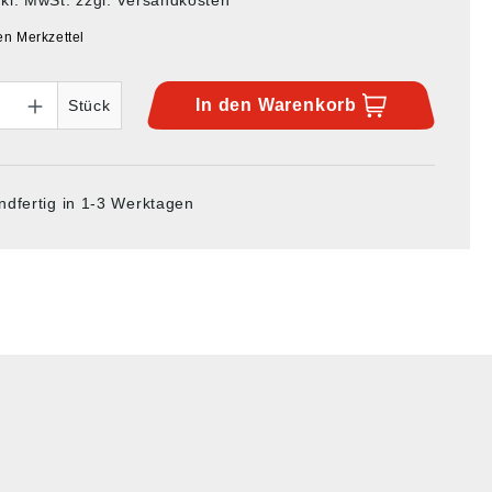
en Merkzettel
In den
Warenkorb
Stück
ndfertig in 1-3 Werktagen