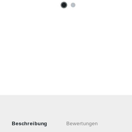
Beschreibung
Bewertungen