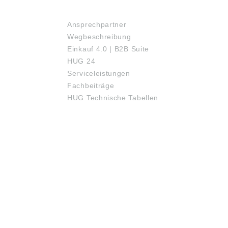
SERVICE
Ansprechpartner
Wegbeschreibung
Einkauf 4.0 | B2B Suite
HUG 24
Serviceleistungen
Fachbeiträge
HUG Technische Tabellen