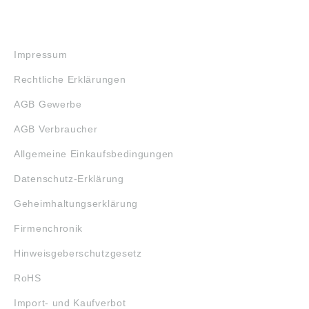
RECHTLICHES
Impressum
Rechtliche Erklärungen
AGB Gewerbe
AGB Verbraucher
Allgemeine Einkaufsbedingungen
Datenschutz-Erklärung
Geheimhaltungserklärung
Firmenchronik
Hinweisgeberschutzgesetz
RoHS
Import- und Kaufverbot