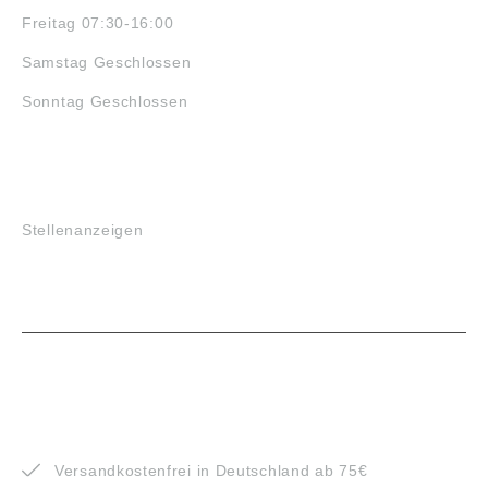
Freitag 07:30-16:00
Samstag Geschlossen
Sonntag Geschlossen
JOBS
Stellenanzeigen
VORTEILE
Versandkostenfrei in Deutschland ab 75€