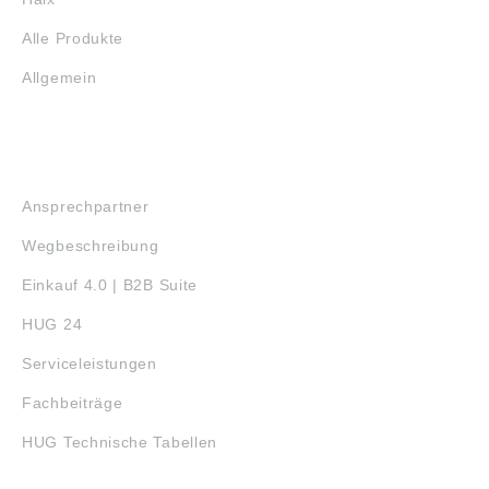
Alle Produkte
Allgemein
SERVICE
Ansprechpartner
Wegbeschreibung
Einkauf 4.0 | B2B Suite
HUG 24
Serviceleistungen
Fachbeiträge
HUG Technische Tabellen