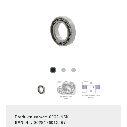
Produktnummer:
6202-NSK
EAN-Nr.:
0029176013867