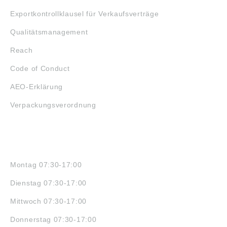
Exportkontrollklausel für Verkaufsverträge
Qualitätsmanagement
Reach
Code of Conduct
AEO-Erklärung
Verpackungsverordnung
ÖFFNUNGSZEITEN
Montag 07:30-17:00
Dienstag 07:30-17:00
Mittwoch 07:30-17:00
Donnerstag 07:30-17:00