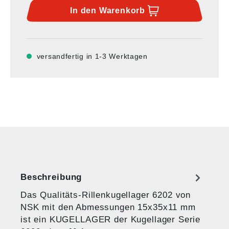
In den
Warenkorb
versandfertig in 1-3 Werktagen
Beschreibung
Das Qualitäts-Rillenkugellager 6202 von
NSK mit den Abmessungen 15x35x11 mm
ist ein KUGELLAGER der Kugellager Serie