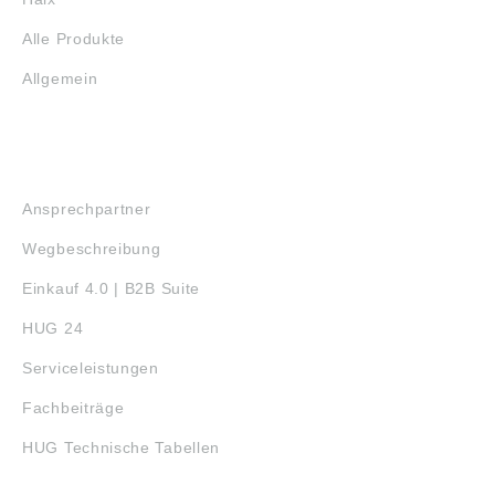
Alle Produkte
Allgemein
SERVICE
Ansprechpartner
Wegbeschreibung
Einkauf 4.0 | B2B Suite
HUG 24
Serviceleistungen
Fachbeiträge
HUG Technische Tabellen