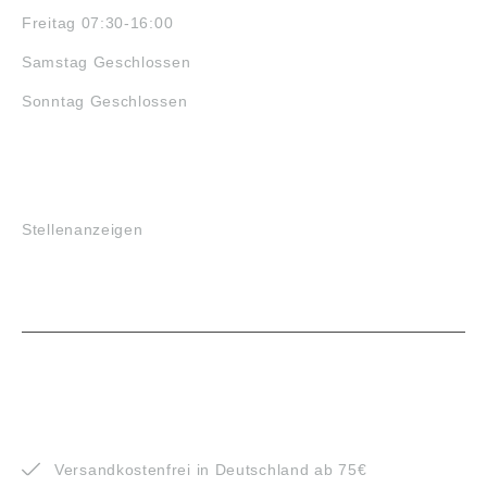
Freitag 07:30-16:00
Samstag Geschlossen
Sonntag Geschlossen
JOBS
Stellenanzeigen
VORTEILE
Versandkostenfrei in Deutschland ab 75€