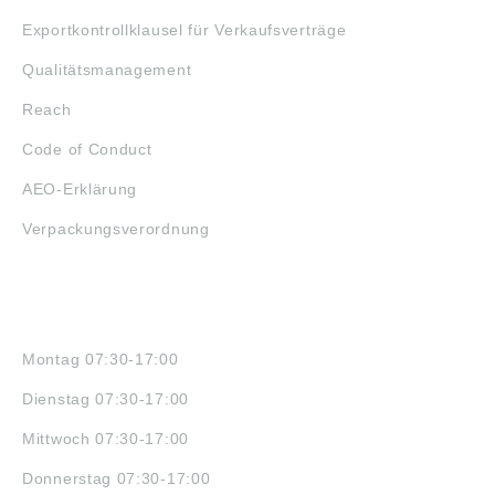
Exportkontrollklausel für Verkaufsverträge
Qualitätsmanagement
Reach
Code of Conduct
AEO-Erklärung
Verpackungsverordnung
ÖFFNUNGSZEITEN
Montag 07:30-17:00
Dienstag 07:30-17:00
Mittwoch 07:30-17:00
Donnerstag 07:30-17:00