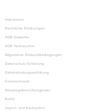
RECHTLICHES
Impressum
Rechtliche Erklärungen
AGB Gewerbe
AGB Verbraucher
Allgemeine Einkaufsbedingungen
Datenschutz-Erklärung
Geheimhaltungserklärung
Firmenchronik
Hinweisgeberschutzgesetz
RoHS
Import- und Kaufverbot