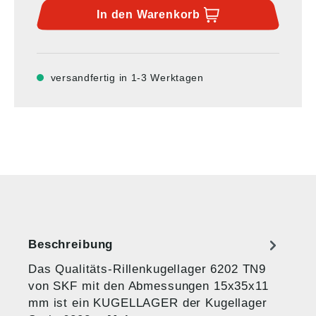
In den
Warenkorb
versandfertig in 1-3 Werktagen
Beschreibung
Das Qualitäts-Rillenkugellager 6202 TN9
von SKF mit den Abmessungen 15x35x11
mm ist ein KUGELLAGER der Kugellager