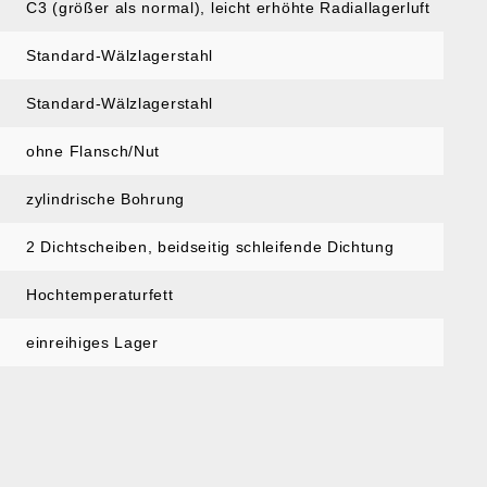
C3 (größer als normal)
, leicht erhöhte Radiallagerluft
Standard-Wälzlagerstahl
Standard-Wälzlagerstahl
ohne Flansch/Nut
zylindrische Bohrung
2 Dichtscheiben
, beidseitig schleifende Dichtung
Hochtemperaturfett
einreihiges Lager