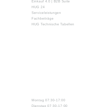
Einkauf 4.0 | B2B Suite
HUG 24
Serviceleistungen
Fachbeiträge
HUG Technische Tabellen
ÖFFNUNGSZEITEN
Montag 07:30-17:00
Dienstag 07:30-17:00