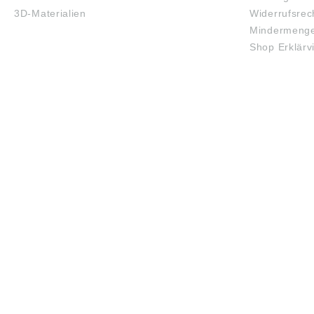
3D-Materialien
Widerrufsrec
Mindermenge
Shop Erklärv