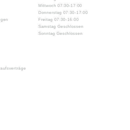
Mittwoch 07:30-17:00
Donnerstag 07:30-17:00
ngen
Freitag 07:30-16:00
Samstag Geschlossen
Sonntag Geschlossen
kaufsverträge