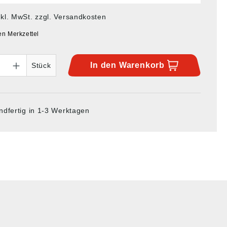
nkl. MwSt. zzgl. Versandkosten
en Merkzettel
In den
Warenkorb
Stück
ndfertig in 1-3 Werktagen