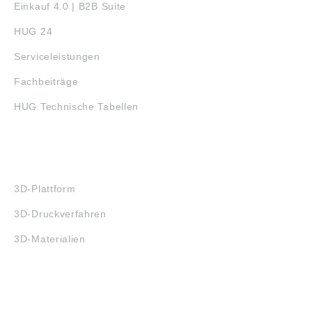
Einkauf 4.0 | B2B Suite
HUG 24
Serviceleistungen
Fachbeiträge
HUG Technische Tabellen
3D-DRUCK
3D-Plattform
3D-Druckverfahren
3D-Materialien
FAQ