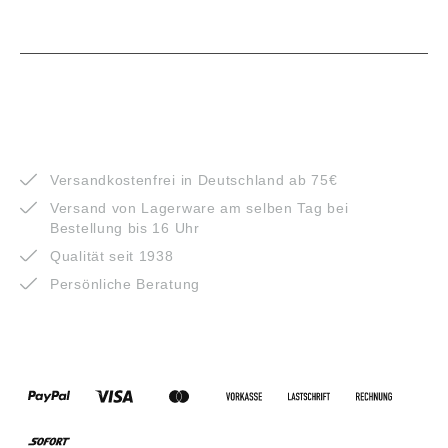
VORTEILE
Versandkostenfrei in Deutschland ab 75€
Versand von Lagerware am selben Tag bei
Bestellung bis 16 Uhr
Qualität seit 1938
Persönliche Beratung
ZAHLUNGSARTEN