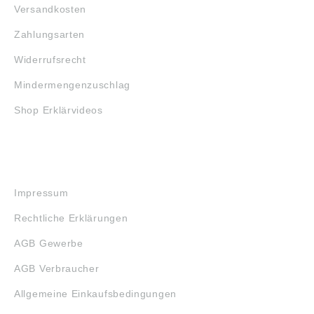
Versandkosten
Zahlungsarten
Widerrufsrecht
Mindermengenzuschlag
Shop Erklärvideos
RECHTLICHES
Impressum
Rechtliche Erklärungen
AGB Gewerbe
AGB Verbraucher
Allgemeine Einkaufsbedingungen