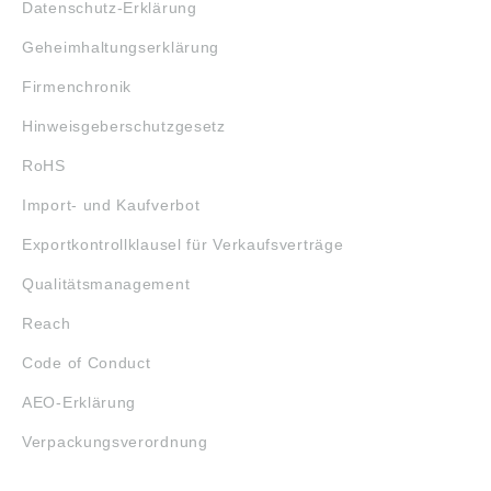
Datenschutz-Erklärung
Geheimhaltungserklärung
Firmenchronik
Hinweisgeberschutzgesetz
RoHS
Import- und Kaufverbot
Exportkontrollklausel für Verkaufsverträge
Qualitätsmanagement
Reach
Code of Conduct
AEO-Erklärung
Verpackungsverordnung