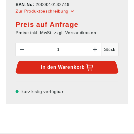
EAN-Nr.:
2000010132749
Zur Produktbeschreibung
Preis auf Anfrage
Preise inkl. MwSt. zzgl. Versandkosten
Anzahl
Stück
In den
Warenkorb
kurzfristig verfügbar