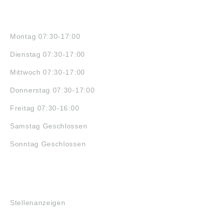
ÖFFNUNGSZEITEN
Montag 07:30-17:00
Dienstag 07:30-17:00
Mittwoch 07:30-17:00
Donnerstag 07:30-17:00
Freitag 07:30-16:00
Samstag Geschlossen
Sonntag Geschlossen
JOBS
Stellenanzeigen