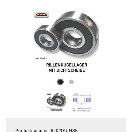
Produktnummer:
6202DU-NSK