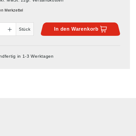
en Merkzettel
In den
Warenkorb
Stück
ndfertig in 1-3 Werktagen