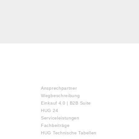
SERVICE
Ansprechpartner
Wegbeschreibung
Einkauf 4.0 | B2B Suite
HUG 24
Serviceleistungen
Fachbeiträge
HUG Technische Tabellen