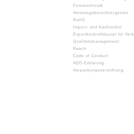
Firmenchronik
Hinweisgeberschutzgesetz
RoHS
Import- und Kaufverbot
Exportkontrollklausel für Ver
Qualitätsmanagement
Reach
Code of Conduct
AEO-Erklärung
Verpackungsverordnung