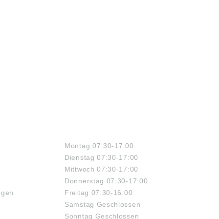
ÖFFNUNGSZEITEN
Montag 07:30-17:00
Dienstag 07:30-17:00
Mittwoch 07:30-17:00
Donnerstag 07:30-17:00
ngen
Freitag 07:30-16:00
Samstag Geschlossen
Sonntag Geschlossen