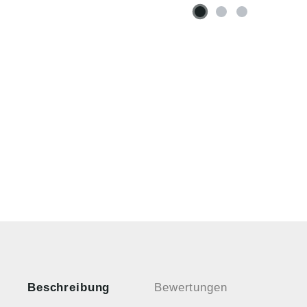
Beschreibung
Bewertungen