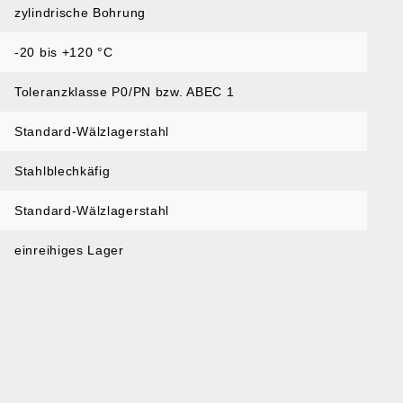
zylindrische Bohrung
-20 bis +120 °C
Toleranzklasse P0/PN bzw. ABEC 1
Standard-Wälzlagerstahl
Stahlblechkäfig
Standard-Wälzlagerstahl
einreihiges Lager