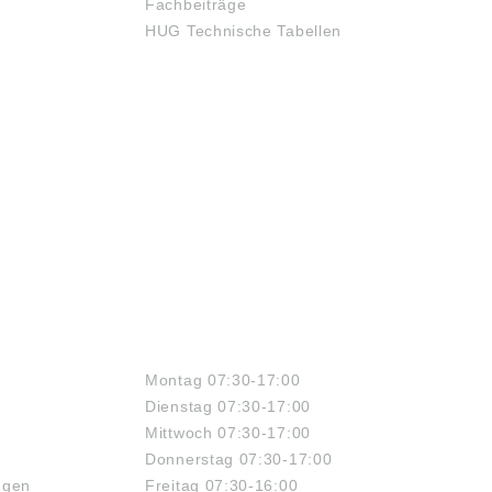
Fachbeiträge
HUG Technische Tabellen
ÖFFNUNGSZEITEN
Montag 07:30-17:00
Dienstag 07:30-17:00
Mittwoch 07:30-17:00
Donnerstag 07:30-17:00
ngen
Freitag 07:30-16:00