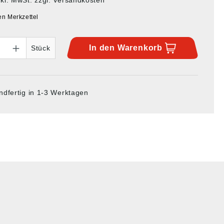
en Merkzettel
In den
Warenkorb
Stück
ndfertig in 1-3 Werktagen