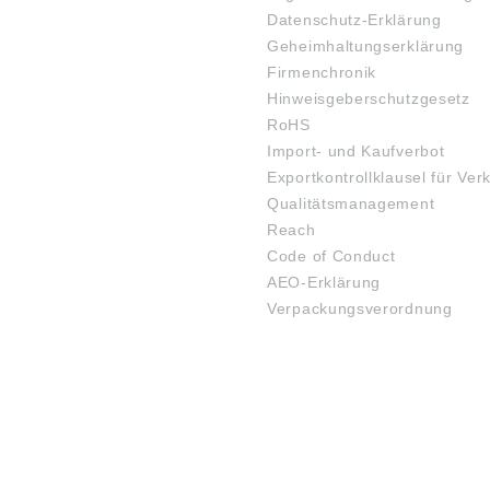
Datenschutz-Erklärung
Geheimhaltungserklärung
Firmenchronik
Hinweisgeberschutzgesetz
RoHS
Import- und Kaufverbot
Exportkontrollklausel für Ver
Qualitätsmanagement
Reach
Code of Conduct
AEO-Erklärung
Verpackungsverordnung