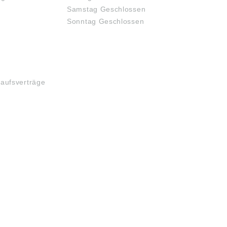
Samstag Geschlossen
Sonntag Geschlossen
kaufsverträge