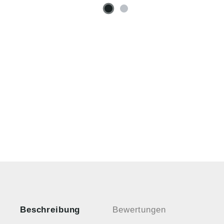
Beschreibung
Bewertungen