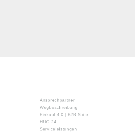
SERVICE
Ansprechpartner
Wegbeschreibung
Einkauf 4.0 | B2B Suite
HUG 24
Serviceleistungen