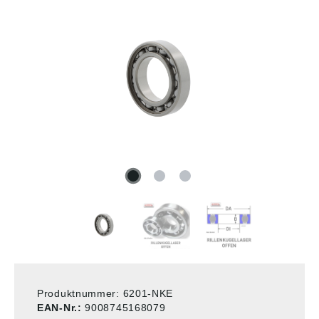
Produktnummer:
6201-NKE
EAN-Nr.:
9008745168079