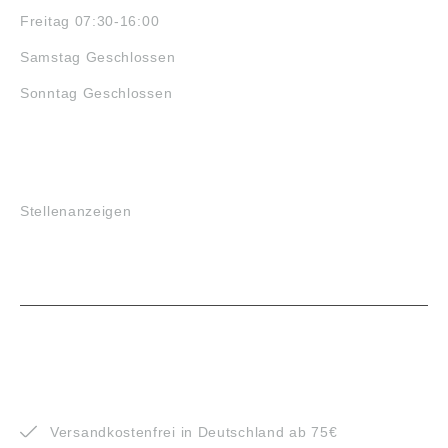
Freitag 07:30-16:00
Samstag Geschlossen
Sonntag Geschlossen
JOBS
Stellenanzeigen
VORTEILE
Versandkostenfrei in Deutschland ab 75€