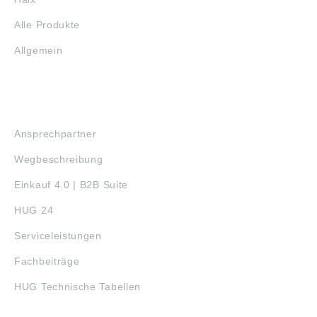
Alle Produkte
Allgemein
SERVICE
Ansprechpartner
Wegbeschreibung
Einkauf 4.0 | B2B Suite
HUG 24
Serviceleistungen
Fachbeiträge
HUG Technische Tabellen