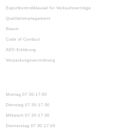
Exportkontrollklausel für Verkaufsverträge
Qualitätsmanagement
Reach
Code of Conduct
AEO-Erklärung
Verpackungsverordnung
ÖFFNUNGSZEITEN
Montag 07:30-17:00
Dienstag 07:30-17:00
Mittwoch 07:30-17:00
Donnerstag 07:30-17:00