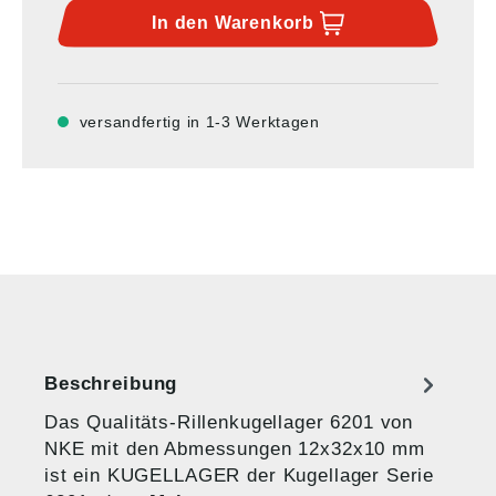
In den
Warenkorb
versandfertig in 1-3 Werktagen
Beschreibung
Das Qualitäts-Rillenkugellager 6201 von
NKE mit den Abmessungen 12x32x10 mm
ist ein KUGELLAGER der Kugellager Serie