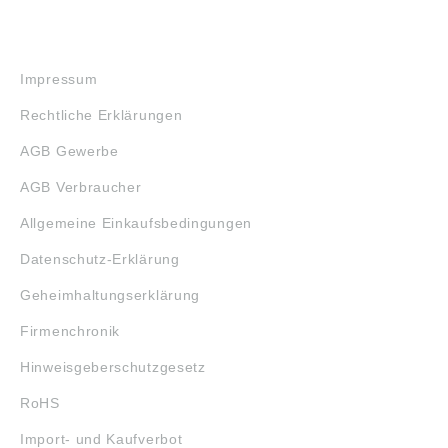
RECHTLICHES
Impressum
Rechtliche Erklärungen
AGB Gewerbe
AGB Verbraucher
Allgemeine Einkaufsbedingungen
Datenschutz-Erklärung
Geheimhaltungserklärung
Firmenchronik
Hinweisgeberschutzgesetz
RoHS
Import- und Kaufverbot