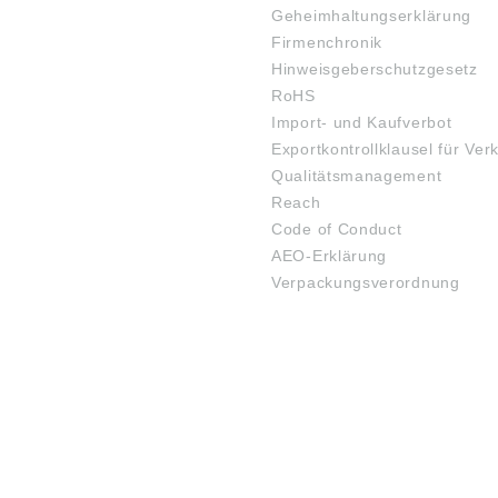
Geheimhaltungserklärung
Firmenchronik
Hinweisgeberschutzgesetz
RoHS
Import- und Kaufverbot
Exportkontrollklausel für Ver
Qualitätsmanagement
Reach
Code of Conduct
AEO-Erklärung
Verpackungsverordnung