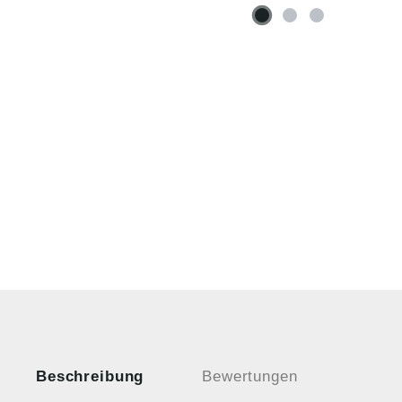
Beschreibung
Bewertungen