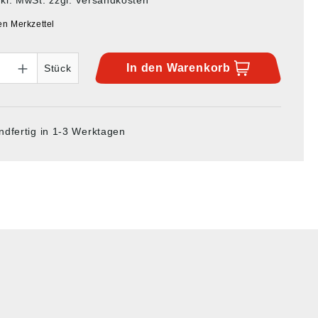
en Merkzettel
In den
Warenkorb
Stück
ndfertig in 1-3 Werktagen