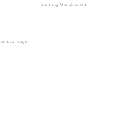
Sonntag Geschlossen
kaufsverträge