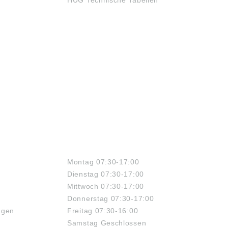
HUG Technische Tabellen
ÖFFNUNGSZEITEN
Montag 07:30-17:00
Dienstag 07:30-17:00
Mittwoch 07:30-17:00
Donnerstag 07:30-17:00
ngen
Freitag 07:30-16:00
Samstag Geschlossen