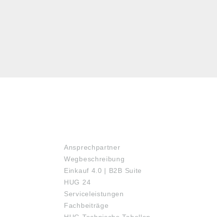
SERVICE
Ansprechpartner
Wegbeschreibung
Einkauf 4.0 | B2B Suite
HUG 24
Serviceleistungen
Fachbeiträge