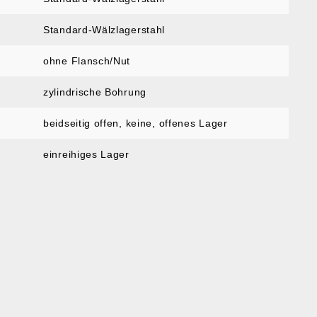
Standard-Wälzlagerstahl
ohne Flansch/Nut
zylindrische Bohrung
beidseitig offen
, keine, offenes Lager
einreihiges Lager