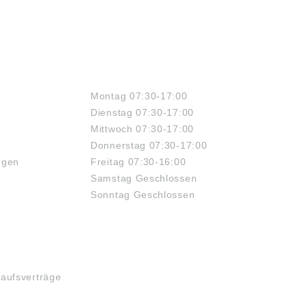
ÖFFNUNGSZEITEN
Montag 07:30-17:00
Dienstag 07:30-17:00
Mittwoch 07:30-17:00
Donnerstag 07:30-17:00
ngen
Freitag 07:30-16:00
Samstag Geschlossen
Sonntag Geschlossen
kaufsverträge