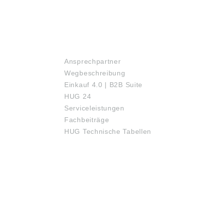
SERVICE
Ansprechpartner
Wegbeschreibung
Einkauf 4.0 | B2B Suite
HUG 24
Serviceleistungen
Fachbeiträge
HUG Technische Tabellen