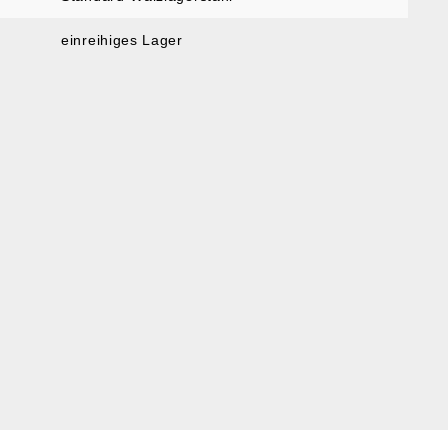
einreihiges Lager