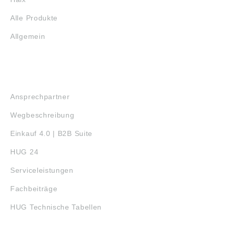
Alle Produkte
Allgemein
SERVICE
Ansprechpartner
Wegbeschreibung
Einkauf 4.0 | B2B Suite
HUG 24
Serviceleistungen
Fachbeiträge
HUG Technische Tabellen