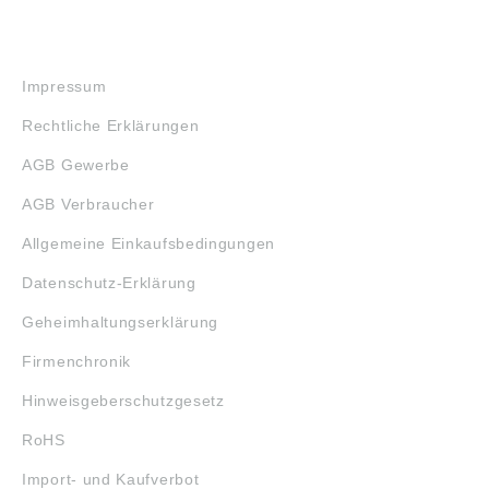
RECHTLICHES
Impressum
Rechtliche Erklärungen
AGB Gewerbe
AGB Verbraucher
Allgemeine Einkaufsbedingungen
Datenschutz-Erklärung
Geheimhaltungserklärung
Firmenchronik
Hinweisgeberschutzgesetz
RoHS
Import- und Kaufverbot