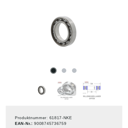
Produktnummer:
61817-NKE
EAN-Nr.:
9008745736759