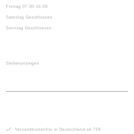
Freitag 07:30-16:00
Samstag Geschlossen
Sonntag Geschlossen
JOBS
Stellenanzeigen
VORTEILE
Versandkostenfrei in Deutschland ab 75€