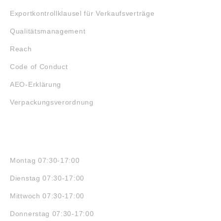
Exportkontrollklausel für Verkaufsverträge
Qualitätsmanagement
Reach
Code of Conduct
AEO-Erklärung
Verpackungsverordnung
ÖFFNUNGSZEITEN
Montag 07:30-17:00
Dienstag 07:30-17:00
Mittwoch 07:30-17:00
Donnerstag 07:30-17:00