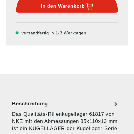
In den
Warenkorb
versandfertig in 1-3 Werktagen
Beschreibung
Das Qualitäts-Rillenkugellager 61817 von
NKE mit den Abmessungen 85x110x13 mm
ist ein KUGELLAGER der Kugellager Serie