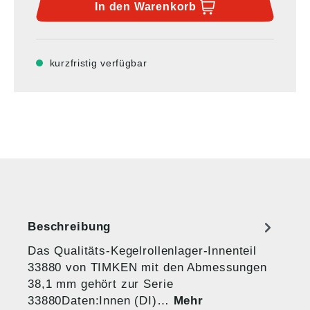
In den
Warenkorb
kurzfristig verfügbar
Beschreibung
Das Qualitäts-Kegelrollenlager-Innenteil
33880 von TIMKEN mit den Abmessungen
38,1 mm gehört zur Serie
33880Daten:Innen (DI)…
Mehr