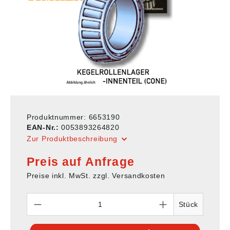
Produktnummer:
6653190
EAN-Nr.:
0053893264820
Zur Produktbeschreibung
Preis auf Anfrage
Preise inkl. MwSt. zzgl. Versandkosten
Anzahl
Stück