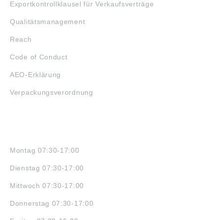
Exportkontrollklausel für Verkaufsverträge
Qualitätsmanagement
Reach
Code of Conduct
AEO-Erklärung
Verpackungsverordnung
ÖFFNUNGSZEITEN
Montag 07:30-17:00
Dienstag 07:30-17:00
Mittwoch 07:30-17:00
Donnerstag 07:30-17:00