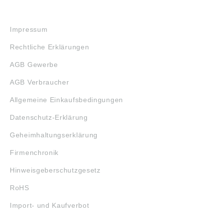
RECHTLICHES
Impressum
Rechtliche Erklärungen
AGB Gewerbe
AGB Verbraucher
Allgemeine Einkaufsbedingungen
Datenschutz-Erklärung
Geheimhaltungserklärung
Firmenchronik
Hinweisgeberschutzgesetz
RoHS
Import- und Kaufverbot