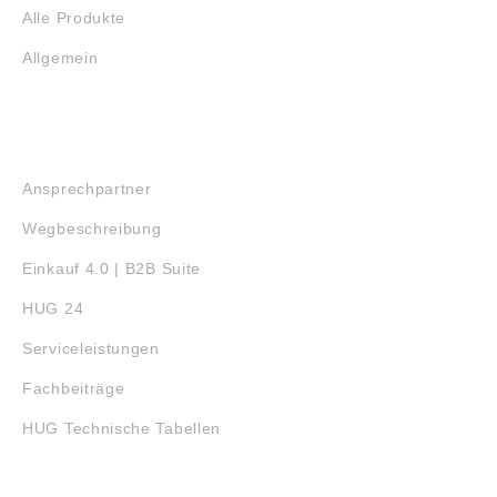
Alle Produkte
Allgemein
SERVICE
Ansprechpartner
Wegbeschreibung
Einkauf 4.0 | B2B Suite
HUG 24
Serviceleistungen
Fachbeiträge
HUG Technische Tabellen