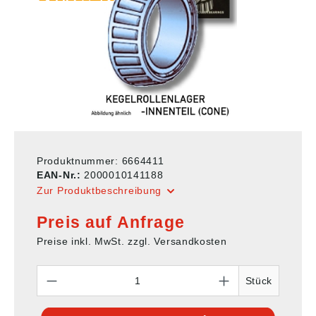
Produktnummer:
6664411
EAN-Nr.:
2000010141188
Zur Produktbeschreibung
Preis auf Anfrage
Preise inkl. MwSt. zzgl. Versandkosten
Anzahl
Stück