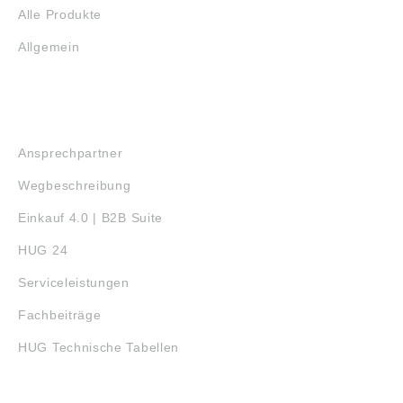
Alle Produkte
Allgemein
SERVICE
Ansprechpartner
Wegbeschreibung
Einkauf 4.0 | B2B Suite
HUG 24
Serviceleistungen
Fachbeiträge
HUG Technische Tabellen