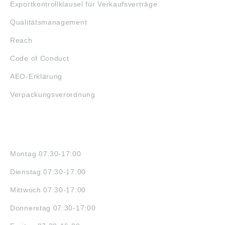
Exportkontrollklausel für Verkaufsverträge
Qualitätsmanagement
Reach
Code of Conduct
AEO-Erklärung
Verpackungsverordnung
ÖFFNUNGSZEITEN
Montag 07:30-17:00
Dienstag 07:30-17:00
Mittwoch 07:30-17:00
Donnerstag 07:30-17:00