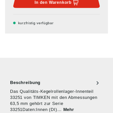
In den
Warenkorb
kurzfristig verfügbar
Beschreibung
Das Qualitäts-Kegelrollenlager-Innenteil
33251 von TIMKEN mit den Abmessungen
63,5 mm gehört zur Serie
33251Daten:Innen (DI)…
Mehr