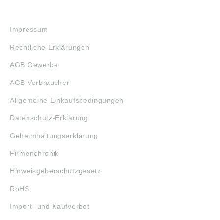
RECHTLICHES
Impressum
Rechtliche Erklärungen
AGB Gewerbe
AGB Verbraucher
Allgemeine Einkaufsbedingungen
Datenschutz-Erklärung
Geheimhaltungserklärung
Firmenchronik
Hinweisgeberschutzgesetz
RoHS
Import- und Kaufverbot