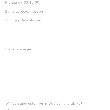
Freitag 07:30-16:00
Samstag Geschlossen
Sonntag Geschlossen
JOBS
Stellenanzeigen
VORTEILE
Versandkostenfrei in Deutschland ab 75€