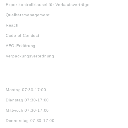
Exportkontrollklausel für Verkaufsverträge
Qualitätsmanagement
Reach
Code of Conduct
AEO-Erklärung
Verpackungsverordnung
ÖFFNUNGSZEITEN
Montag 07:30-17:00
Dienstag 07:30-17:00
Mittwoch 07:30-17:00
Donnerstag 07:30-17:00