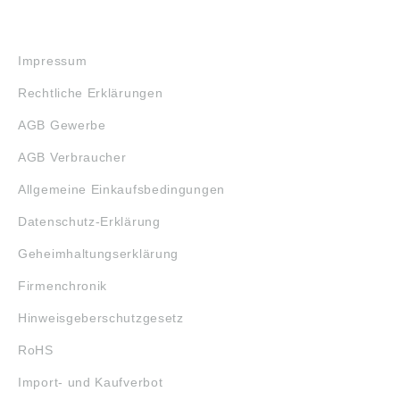
RECHTLICHES
Impressum
Rechtliche Erklärungen
AGB Gewerbe
AGB Verbraucher
Allgemeine Einkaufsbedingungen
Datenschutz-Erklärung
Geheimhaltungserklärung
Firmenchronik
Hinweisgeberschutzgesetz
RoHS
Import- und Kaufverbot