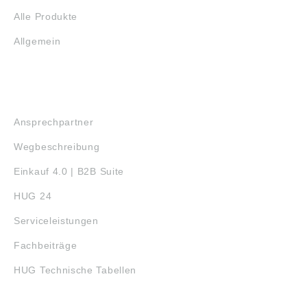
Alle Produkte
Allgemein
SERVICE
Ansprechpartner
Wegbeschreibung
Einkauf 4.0 | B2B Suite
HUG 24
Serviceleistungen
Fachbeiträge
HUG Technische Tabellen