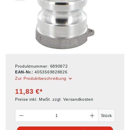
Produktnummer:
6890872
EAN-Nr.:
4053569828826
Zur Produktbeschreibung
11,83 €*
Preise inkl. MwSt. zzgl. Versandkosten
Anzahl
Stück