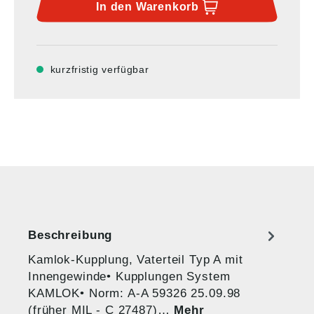
In den
Warenkorb
kurzfristig verfügbar
Beschreibung
Kamlok-Kupplung, Vaterteil Typ A mit
Innengewinde• Kupplungen System
KAMLOK• Norm: A-A 59326 25.09.98
(früher MIL - C 27487)…
Mehr