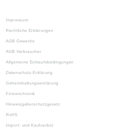
RECHTLICHES
Impressum
Rechtliche Erklärungen
AGB Gewerbe
AGB Verbraucher
Allgemeine Einkaufsbedingungen
Datenschutz-Erklärung
Geheimhaltungserklärung
Firmenchronik
Hinweisgeberschutzgesetz
RoHS
Import- und Kaufverbot