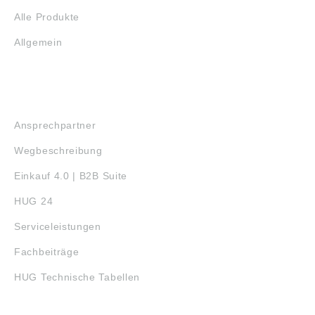
Alle Produkte
Allgemein
SERVICE
Ansprechpartner
Wegbeschreibung
Einkauf 4.0 | B2B Suite
HUG 24
Serviceleistungen
Fachbeiträge
HUG Technische Tabellen