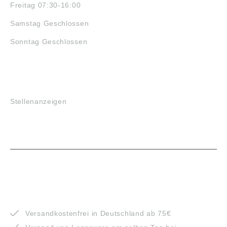
Freitag 07:30-16:00
Samstag Geschlossen
Sonntag Geschlossen
JOBS
Stellenanzeigen
VORTEILE
Versandkostenfrei in Deutschland ab 75€