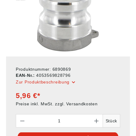
Produktnummer:
6890869
EAN-Nr.:
4053569828796
Zur Produktbeschreibung
5,96 €*
Preise inkl. MwSt. zzgl. Versandkosten
Anzahl
Stück