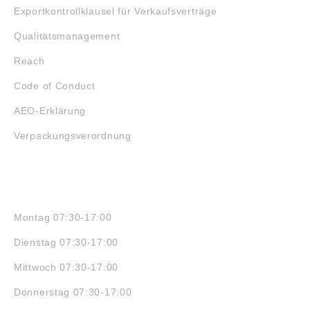
Exportkontrollklausel für Verkaufsverträge
Qualitätsmanagement
Reach
Code of Conduct
AEO-Erklärung
Verpackungsverordnung
ÖFFNUNGSZEITEN
Montag 07:30-17:00
Dienstag 07:30-17:00
Mittwoch 07:30-17:00
Donnerstag 07:30-17:00