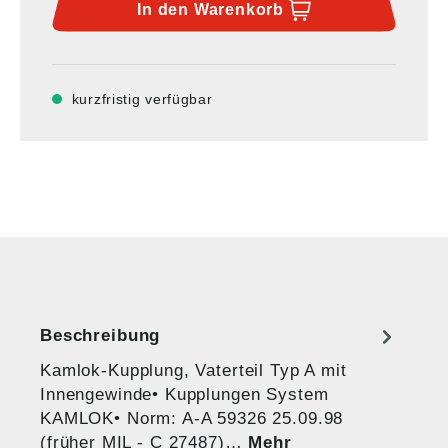
In den
Warenkorb
kurzfristig verfügbar
Beschreibung
Kamlok-Kupplung, Vaterteil Typ A mit
Innengewinde• Kupplungen System
KAMLOK• Norm: A-A 59326 25.09.98
(früher MIL - C 27487)…
Mehr