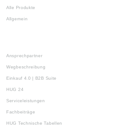
Alle Produkte
Allgemein
SERVICE
Ansprechpartner
Wegbeschreibung
Einkauf 4.0 | B2B Suite
HUG 24
Serviceleistungen
Fachbeiträge
HUG Technische Tabellen