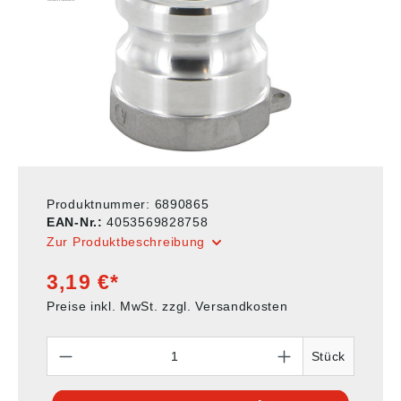
Produktnummer:
6890865
EAN-Nr.:
4053569828758
Zur Produktbeschreibung
3,19 €*
Preise inkl. MwSt. zzgl. Versandkosten
Anzahl
Stück