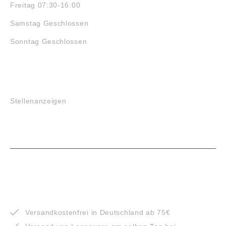
Freitag 07:30-16:00
Samstag Geschlossen
Sonntag Geschlossen
JOBS
Stellenanzeigen
VORTEILE
Versandkostenfrei in Deutschland ab 75€