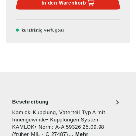
In den
Warenkorb
kurzfristig verfügbar
Beschreibung
Kamlok-Kupplung, Vaterteil Typ A mit
Innengewinde• Kupplungen System
KAMLOK• Norm: A-A 59326 25.09.98
(früher MIL - C 27487)…
Mehr