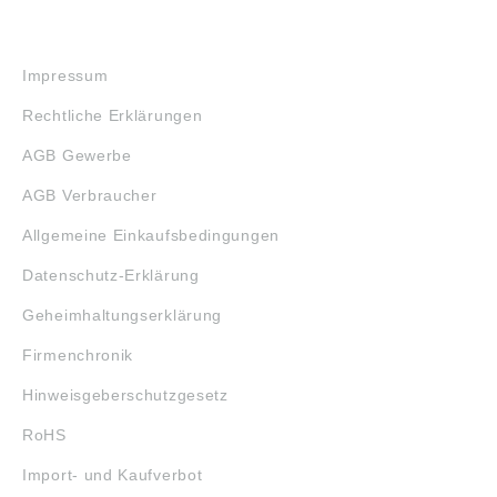
RECHTLICHES
Impressum
Rechtliche Erklärungen
AGB Gewerbe
AGB Verbraucher
Allgemeine Einkaufsbedingungen
Datenschutz-Erklärung
Geheimhaltungserklärung
Firmenchronik
Hinweisgeberschutzgesetz
RoHS
Import- und Kaufverbot