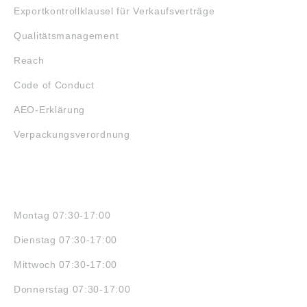
Exportkontrollklausel für Verkaufsverträge
Qualitätsmanagement
Reach
Code of Conduct
AEO-Erklärung
Verpackungsverordnung
ÖFFNUNGSZEITEN
Montag 07:30-17:00
Dienstag 07:30-17:00
Mittwoch 07:30-17:00
Donnerstag 07:30-17:00