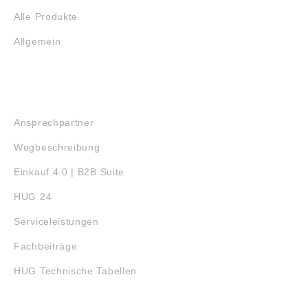
Alle Produkte
Allgemein
SERVICE
Ansprechpartner
Wegbeschreibung
Einkauf 4.0 | B2B Suite
HUG 24
Serviceleistungen
Fachbeiträge
HUG Technische Tabellen