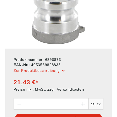
Produktnummer:
6890873
EAN-Nr.:
4053569828833
Zur Produktbeschreibung
21,43 €*
Preise inkl. MwSt. zzgl. Versandkosten
Anzahl
Stück