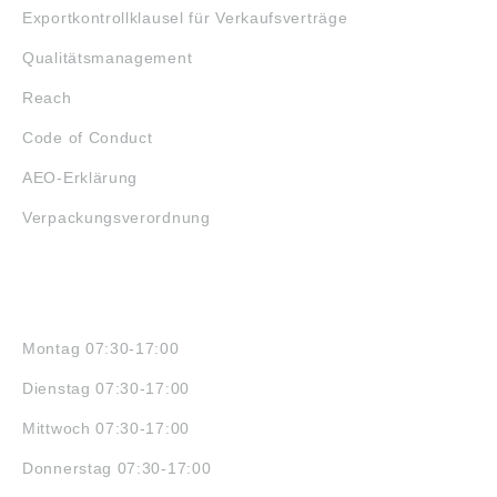
Exportkontrollklausel für Verkaufsverträge
Qualitätsmanagement
Reach
Code of Conduct
AEO-Erklärung
Verpackungsverordnung
ÖFFNUNGSZEITEN
Montag 07:30-17:00
Dienstag 07:30-17:00
Mittwoch 07:30-17:00
Donnerstag 07:30-17:00