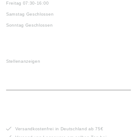
Freitag 07:30-16:00
Samstag Geschlossen
Sonntag Geschlossen
JOBS
Stellenanzeigen
VORTEILE
Versandkostenfrei in Deutschland ab 75€