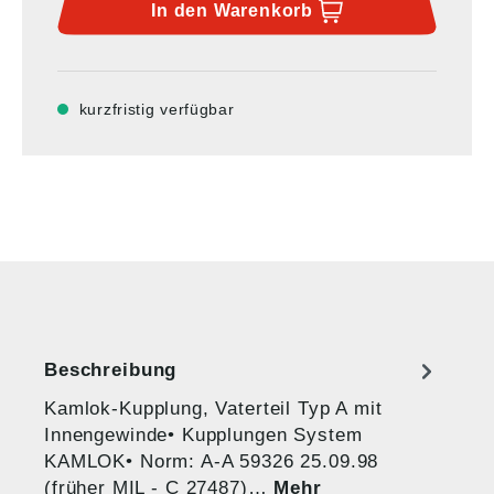
In den
Warenkorb
kurzfristig verfügbar
Beschreibung
Kamlok-Kupplung, Vaterteil Typ A mit
Innengewinde• Kupplungen System
KAMLOK• Norm: A-A 59326 25.09.98
(früher MIL - C 27487)…
Mehr