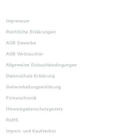
RECHTLICHES
Impressum
Rechtliche Erklärungen
AGB Gewerbe
AGB Verbraucher
Allgemeine Einkaufsbedingungen
Datenschutz-Erklärung
Geheimhaltungserklärung
Firmenchronik
Hinweisgeberschutzgesetz
RoHS
Import- und Kaufverbot