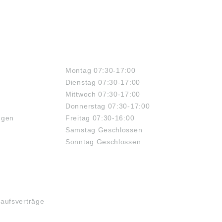
ÖFFNUNGSZEITEN
Montag 07:30-17:00
Dienstag 07:30-17:00
Mittwoch 07:30-17:00
Donnerstag 07:30-17:00
ngen
Freitag 07:30-16:00
Samstag Geschlossen
Sonntag Geschlossen
kaufsverträge