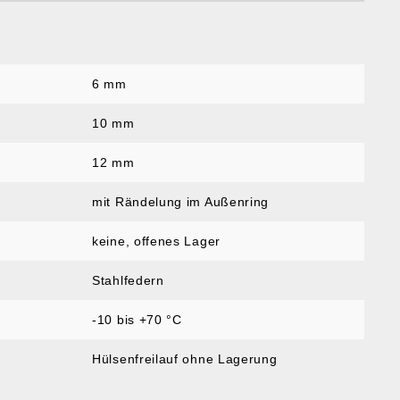
6 mm
:
10 mm
12 mm
mit Rändelung im Außenring
keine, offenes Lager
Stahlfedern
-10 bis +70 °C
Hülsenfreilauf ohne Lagerung