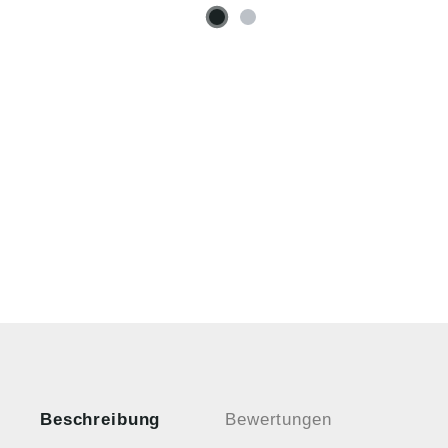
Beschreibung
Bewertungen