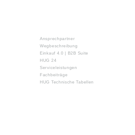
SERVICE
Ansprechpartner
Wegbeschreibung
Einkauf 4.0 | B2B Suite
HUG 24
Serviceleistungen
Fachbeiträge
HUG Technische Tabellen