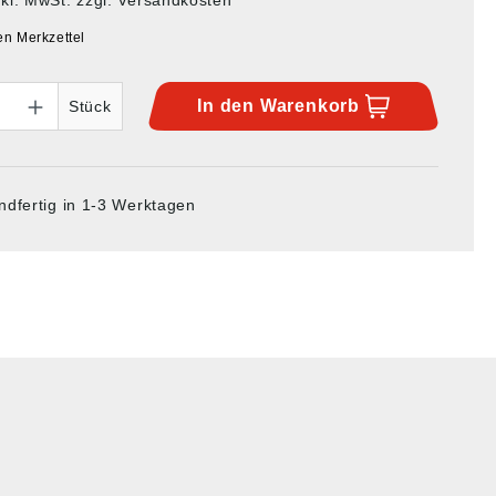
en Merkzettel
In den
Warenkorb
Stück
ndfertig in 1-3 Werktagen