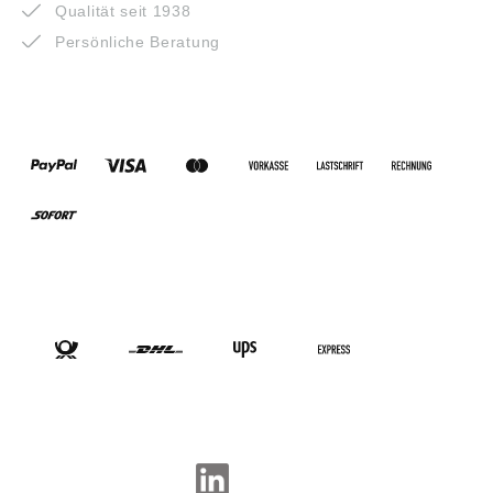
Qualität seit 1938
Persönliche Beratung
ZAHLUNGSARTEN
VERSANDARTEN
SOCIAL-MEDIA