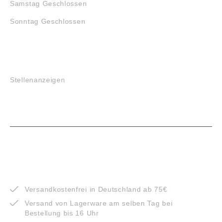
Samstag Geschlossen
Sonntag Geschlossen
JOBS
Stellenanzeigen
VORTEILE
Versandkostenfrei in Deutschland ab 75€
Versand von Lagerware am selben Tag bei
Bestellung bis 16 Uhr