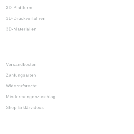
3D-Plattform
3D-Druckverfahren
3D-Materialien
FAQ
Versandkosten
Zahlungsarten
Widerrufsrecht
Mindermengenzuschlag
Shop Erklärvideos
RECHTLICHES