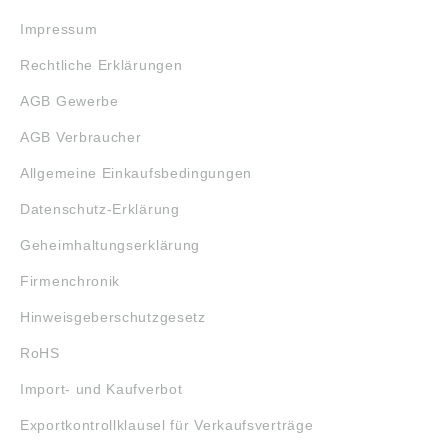
Impressum
Rechtliche Erklärungen
AGB Gewerbe
AGB Verbraucher
Allgemeine Einkaufsbedingungen
Datenschutz-Erklärung
Geheimhaltungserklärung
Firmenchronik
Hinweisgeberschutzgesetz
RoHS
Import- und Kaufverbot
Exportkontrollklausel für Verkaufsverträge