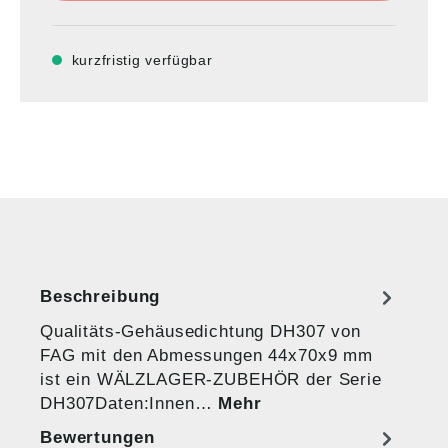
kurzfristig verfügbar
Beschreibung
Qualitäts-Gehäusedichtung DH307 von
FAG mit den Abmessungen 44x70x9 mm
ist ein WÄLZLAGER-ZUBEHÖR der Serie
DH307Daten:Innen…
Mehr
Bewertungen