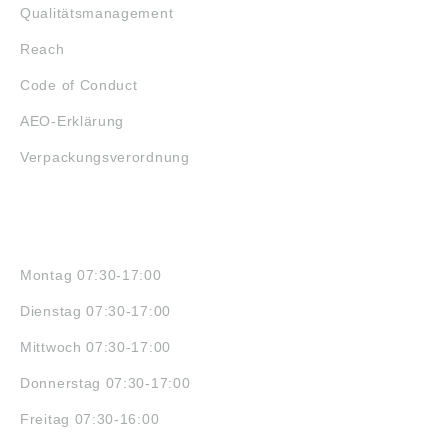
Qualitätsmanagement
Reach
Code of Conduct
AEO-Erklärung
Verpackungsverordnung
ÖFFNUNGSZEITEN
Montag 07:30-17:00
Dienstag 07:30-17:00
Mittwoch 07:30-17:00
Donnerstag 07:30-17:00
Freitag 07:30-16:00