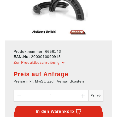
Produktnummer:
6656143
EAN-Nr.:
2000010090915
Zur Produktbeschreibung
Preis auf Anfrage
Preise inkl. MwSt. zzgl. Versandkosten
Anzahl
Stück
In den
Warenkorb