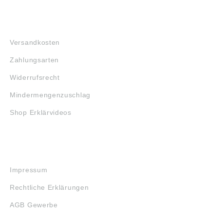
FAQ
Versandkosten
Zahlungsarten
Widerrufsrecht
Mindermengenzuschlag
Shop Erklärvideos
RECHTLICHES
Impressum
Rechtliche Erklärungen
AGB Gewerbe