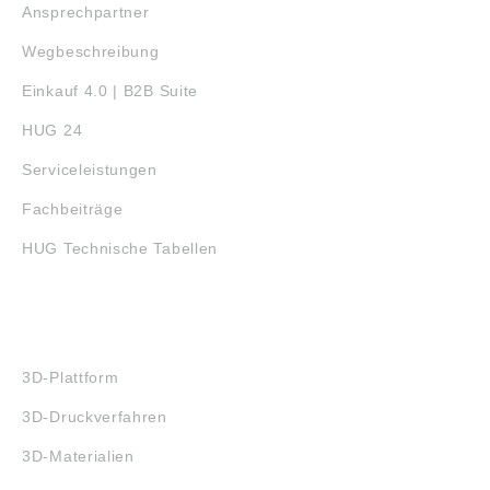
Ansprechpartner
Wegbeschreibung
Einkauf 4.0 | B2B Suite
HUG 24
Serviceleistungen
Fachbeiträge
HUG Technische Tabellen
3D-DRUCK
3D-Plattform
3D-Druckverfahren
3D-Materialien