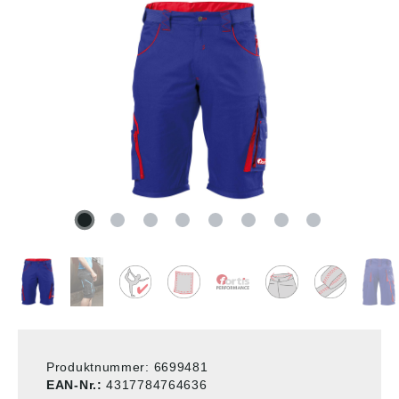
Produktnummer:
6699481
EAN-Nr.:
4317784764636