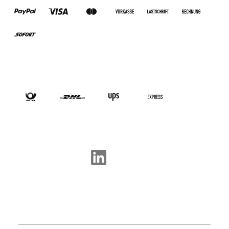
VERSANDARTEN
SOCIAL-MEDIA