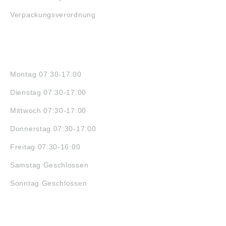
Verpackungsverordnung
ÖFFNUNGSZEITEN
Montag 07:30-17:00
Dienstag 07:30-17:00
Mittwoch 07:30-17:00
Donnerstag 07:30-17:00
Freitag 07:30-16:00
Samstag Geschlossen
Sonntag Geschlossen
JOBS