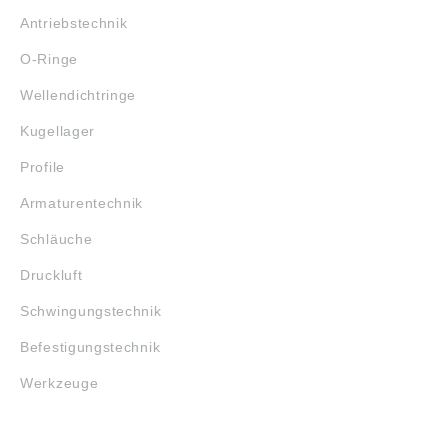
Antriebstechnik
O-Ringe
Wellendichtringe
Kugellager
Profile
Armaturentechnik
Schläuche
Druckluft
Schwingungstechnik
Befestigungstechnik
Werkzeuge