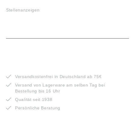
Stellenanzeigen
VORTEILE
Versandkostenfrei in Deutschland ab 75€
Versand von Lagerware am selben Tag bei
Bestellung bis 16 Uhr
Qualität seit 1938
Persönliche Beratung
ZAHLUNGSARTEN