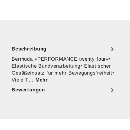
Beschreibung
Bermuda »PERFORMANCE twenty four«•
Elastische Bundverarbeitung• Elastischer
Gesäßeinsatz für mehr Bewegungsfreiheit•
Viele T…
Mehr
Bewertungen