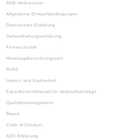
AGB Verbraucher
Allgemeine Einkaufsbedingungen
Datenschutz-Erklärung
Geheimhaltungserklärung
Firmenchronik
Hinweisgeberschutzgesetz
RoHS
Import- und Kaufverbot
Exportkontrollklausel für Verkaufsverträge
Qualitätsmanagement
Reach
Code of Conduct
AEO-Erklärung