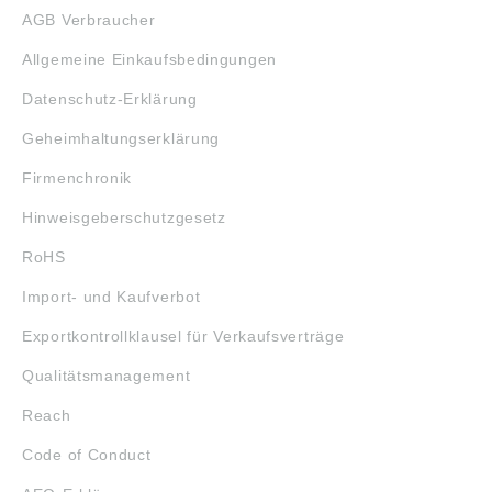
AGB Verbraucher
Allgemeine Einkaufsbedingungen
Datenschutz-Erklärung
Geheimhaltungserklärung
Firmenchronik
Hinweisgeberschutzgesetz
RoHS
Import- und Kaufverbot
Exportkontrollklausel für Verkaufsverträge
Qualitätsmanagement
Reach
Code of Conduct