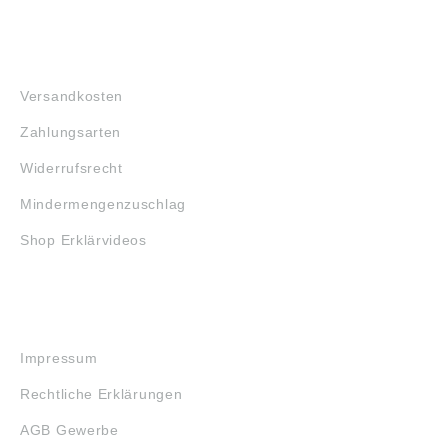
FAQ
Versandkosten
Zahlungsarten
Widerrufsrecht
Mindermengenzuschlag
Shop Erklärvideos
RECHTLICHES
Impressum
Rechtliche Erklärungen
AGB Gewerbe