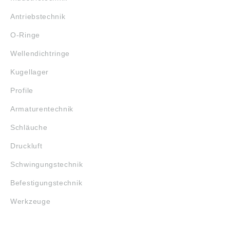
Antriebstechnik
O-Ringe
Wellendichtringe
Kugellager
Profile
Armaturentechnik
Schläuche
Druckluft
Schwingungstechnik
Befestigungstechnik
Werkzeuge