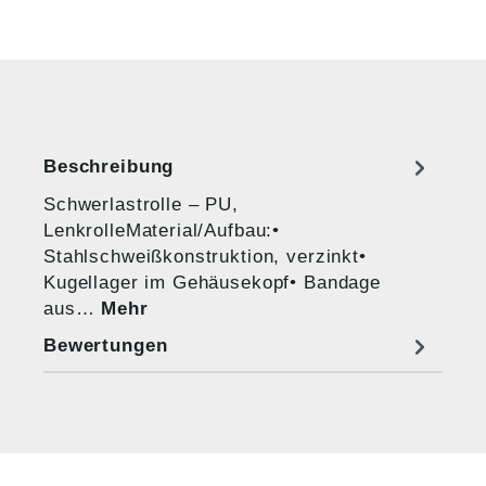
Beschreibung
Schwerlastrolle – PU,
LenkrolleMaterial/Aufbau:•
Stahlschweißkonstruktion, verzinkt•
Kugellager im Gehäusekopf• Bandage
aus…
Mehr
Bewertungen