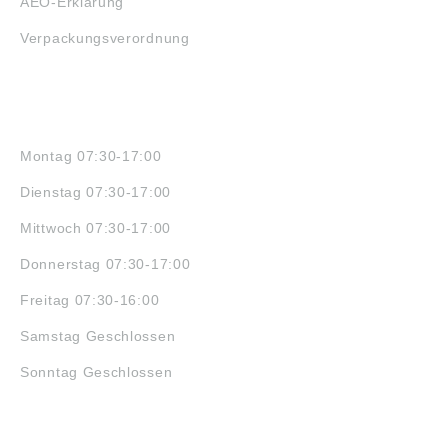
AEO-Erklärung
Verpackungsverordnung
ÖFFNUNGSZEITEN
Montag 07:30-17:00
Dienstag 07:30-17:00
Mittwoch 07:30-17:00
Donnerstag 07:30-17:00
Freitag 07:30-16:00
Samstag Geschlossen
Sonntag Geschlossen