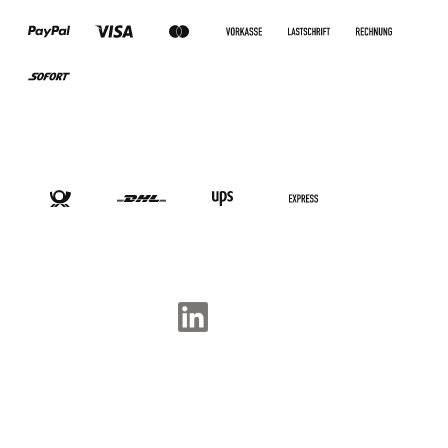
VERSANDARTEN
SOCIAL-MEDIA