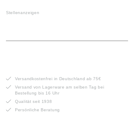
JOBS
Stellenanzeigen
VORTEILE
Versandkostenfrei in Deutschland ab 75€
Versand von Lagerware am selben Tag bei
Bestellung bis 16 Uhr
Qualität seit 1938
Persönliche Beratung
ZAHLUNGSARTEN