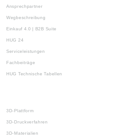
Ansprechpartner
Wegbeschreibung
Einkauf 4.0 | B2B Suite
HUG 24
Serviceleistungen
Fachbeiträge
HUG Technische Tabellen
3D-DRUCK
3D-Plattform
3D-Druckverfahren
3D-Materialien