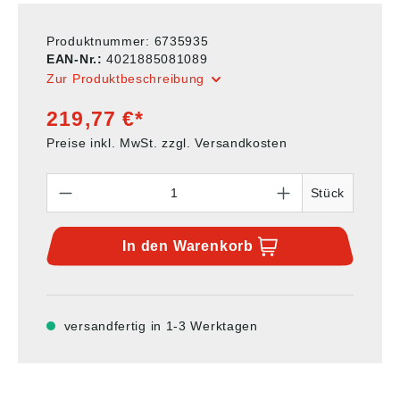
Produktnummer:
6735935
EAN-Nr.:
4021885081089
Zur Produktbeschreibung
219,77 €*
Preise inkl. MwSt. zzgl. Versandkosten
Anzahl
Stück
In den
Warenkorb
versandfertig in 1-3 Werktagen