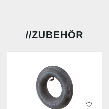
ZUBEHÖR