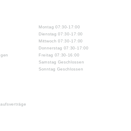
ÖFFNUNGSZEITEN
Montag 07:30-17:00
Dienstag 07:30-17:00
Mittwoch 07:30-17:00
Donnerstag 07:30-17:00
ngen
Freitag 07:30-16:00
Samstag Geschlossen
Sonntag Geschlossen
kaufsverträge