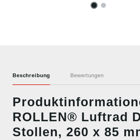
Beschreibung
Bewertungen
Produktinformatio
ROLLEN® Luftrad D
Stollen, 260 x 85 m