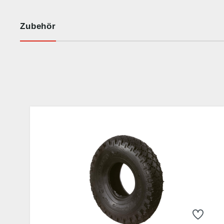
Zubehör