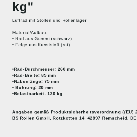
kg"
Luftrad mit Stollen und Rollenlager
Material/Aufbau:
• Rad aus Gummi (schwarz)
• Felge aus Kunststoff (rot)
•Rad-Durchmesser: 260 mm
•Rad-Breite: 85 mm
•Nabenlänge: 75 mm
• Bohrung: 20 mm
•Belastbarkeit: 120 kg
Angaben gemäß Produktsicherheitsverordnung ((EU) 2
BS Rollen GmbH, Rotzkotten 14, 42897 Remscheid, DE,