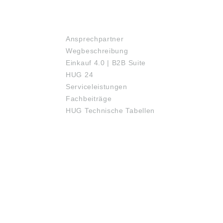
SERVICE
Ansprechpartner
Wegbeschreibung
Einkauf 4.0 | B2B Suite
HUG 24
Serviceleistungen
Fachbeiträge
HUG Technische Tabellen