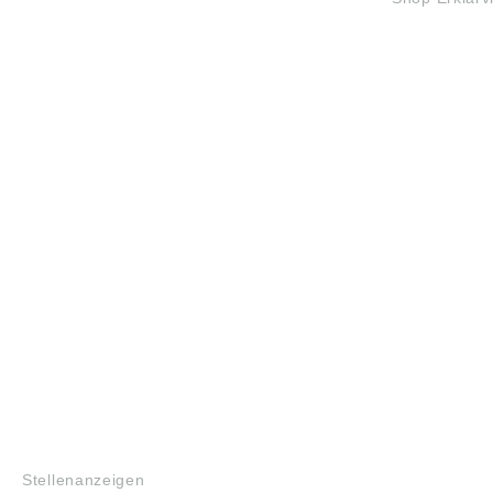
JOBS
Stellenanzeigen