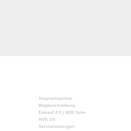
SERVICE
Ansprechpartner
Wegbeschreibung
Einkauf 4.0 | B2B Suite
HUG 24
Serviceleistungen