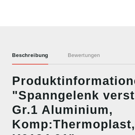
Beschreibung
Bewertungen
Produktinformatio
"Spanngelenk verst
Gr.1 Aluminium,
Komp:Thermoplast,