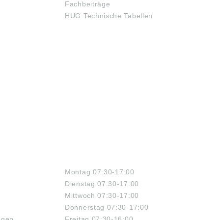
Fachbeiträge
HUG Technische Tabellen
ÖFFNUNGSZEITEN
Montag 07:30-17:00
Dienstag 07:30-17:00
Mittwoch 07:30-17:00
Donnerstag 07:30-17:00
ngen
Freitag 07:30-16:00