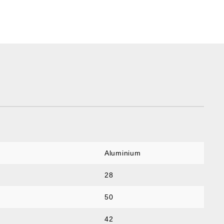
Aluminium
28
50
42