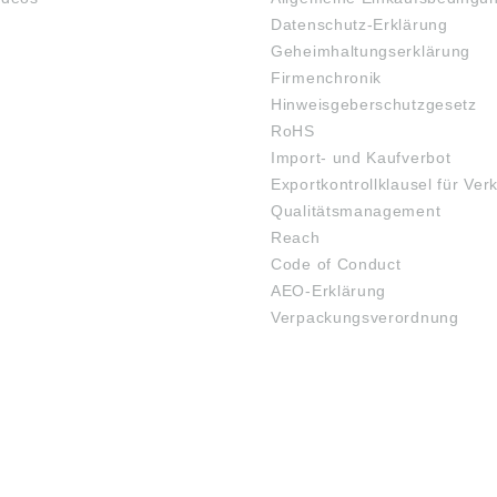
Datenschutz-Erklärung
Geheimhaltungserklärung
Firmenchronik
Hinweisgeberschutzgesetz
RoHS
Import- und Kaufverbot
Exportkontrollklausel für Ver
Qualitätsmanagement
Reach
Code of Conduct
AEO-Erklärung
Verpackungsverordnung