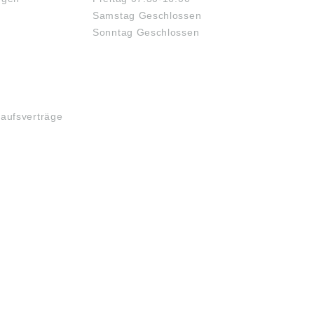
Samstag Geschlossen
Sonntag Geschlossen
kaufsverträge