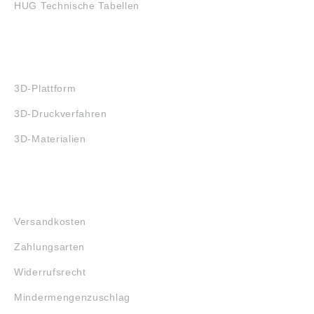
HUG Technische Tabellen
3D-DRUCK
3D-Plattform
3D-Druckverfahren
3D-Materialien
FAQ
Versandkosten
Zahlungsarten
Widerrufsrecht
Mindermengenzuschlag