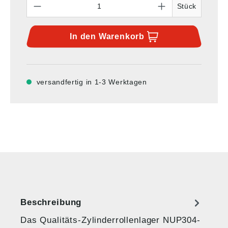
Stück
In den
Warenkorb
versandfertig in 1-3 Werktagen
Beschreibung
Das Qualitäts-Zylinderrollenlager NUP304-