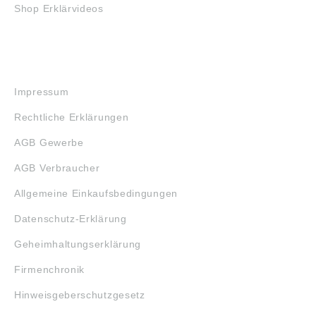
Shop Erklärvideos
RECHTLICHES
Impressum
Rechtliche Erklärungen
AGB Gewerbe
AGB Verbraucher
Allgemeine Einkaufsbedingungen
Datenschutz-Erklärung
Geheimhaltungserklärung
Firmenchronik
Hinweisgeberschutzgesetz