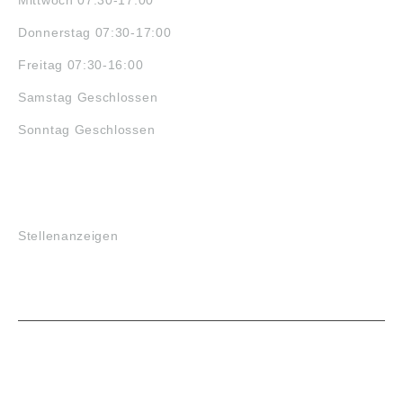
Donnerstag 07:30-17:00
Freitag 07:30-16:00
Samstag Geschlossen
Sonntag Geschlossen
JOBS
Stellenanzeigen