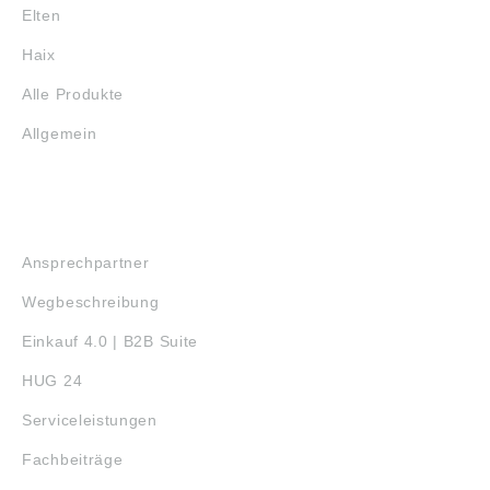
Elten
Haix
Alle Produkte
Allgemein
SERVICE
Ansprechpartner
Wegbeschreibung
Einkauf 4.0 | B2B Suite
HUG 24
Serviceleistungen
Fachbeiträge