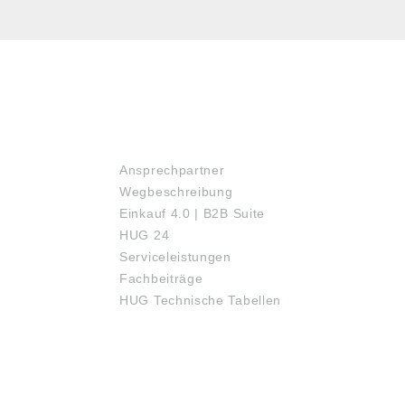
SERVICE
Ansprechpartner
Wegbeschreibung
Einkauf 4.0 | B2B Suite
HUG 24
Serviceleistungen
Fachbeiträge
HUG Technische Tabellen