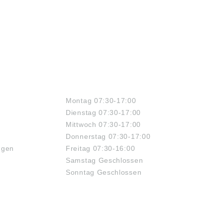
ÖFFNUNGSZEITEN
Montag 07:30-17:00
Dienstag 07:30-17:00
Mittwoch 07:30-17:00
Donnerstag 07:30-17:00
ngen
Freitag 07:30-16:00
Samstag Geschlossen
Sonntag Geschlossen