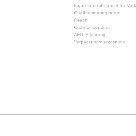
Exportkontrollklausel für Ver
Qualitätsmanagement
Reach
Code of Conduct
AEO-Erklärung
Verpackungsverordnung