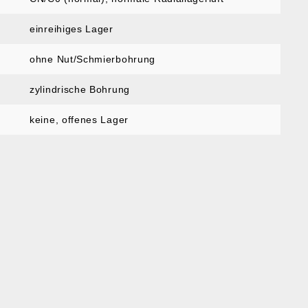
einreihiges Lager
ohne Nut/Schmierbohrung
zylindrische Bohrung
keine, offenes Lager