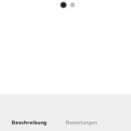
Beschreibung
Bewertungen