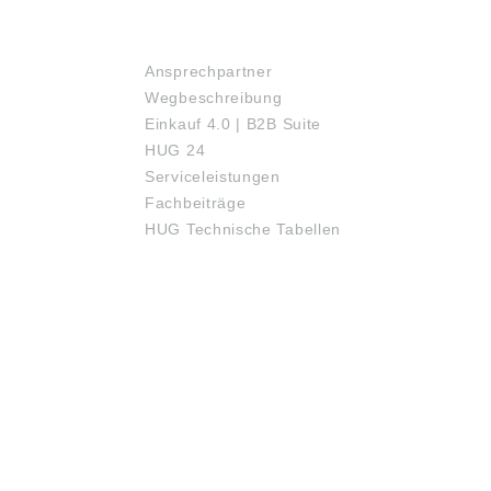
SERVICE
Ansprechpartner
Wegbeschreibung
Einkauf 4.0 | B2B Suite
HUG 24
Serviceleistungen
Fachbeiträge
HUG Technische Tabellen