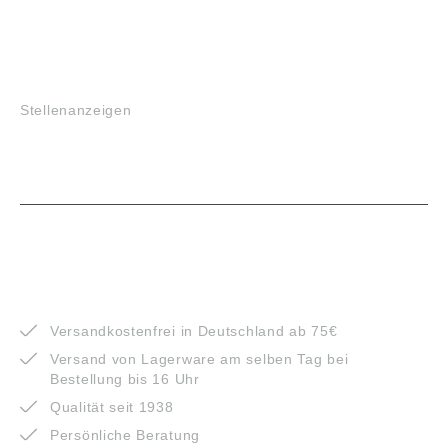
JOBS
Stellenanzeigen
VORTEILE
Versandkostenfrei in Deutschland ab 75€
Versand von Lagerware am selben Tag bei
Bestellung bis 16 Uhr
Qualität seit 1938
Persönliche Beratung