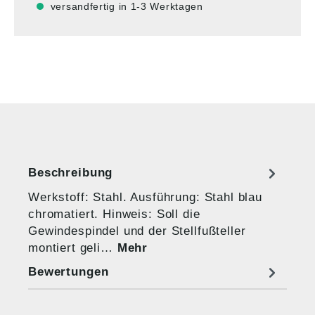
versandfertig in 1-3 Werktagen
Beschreibung
Werkstoff: Stahl. Ausführung: Stahl blau
chromatiert. Hinweis: Soll die
Gewindespindel und der Stellfußteller
montiert geli…
Mehr
Bewertungen