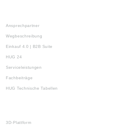
SERVICE
Ansprechpartner
Wegbeschreibung
Einkauf 4.0 | B2B Suite
HUG 24
Serviceleistungen
Fachbeiträge
HUG Technische Tabellen
3D-DRUCK
3D-Plattform