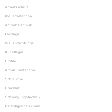
Arbeitsschutz
Industrietechnik
Antriebstechnik
O-Ringe
Wellendichtringe
Kugellager
Profile
Armaturentechnik
Schläuche
Druckluft
Schwingungstechnik
Befestigungstechnik