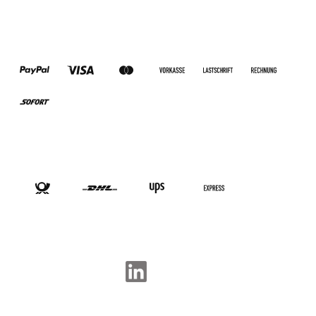
ZAHLUNGSARTEN
VERSANDARTEN
SOCIAL-MEDIA