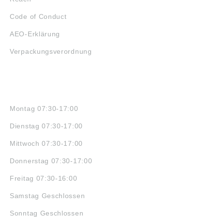
Code of Conduct
AEO-Erklärung
Verpackungsverordnung
ÖFFNUNGSZEITEN
Montag 07:30-17:00
Dienstag 07:30-17:00
Mittwoch 07:30-17:00
Donnerstag 07:30-17:00
Freitag 07:30-16:00
Samstag Geschlossen
Sonntag Geschlossen