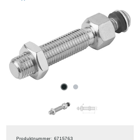
Produktnummer:
6715763