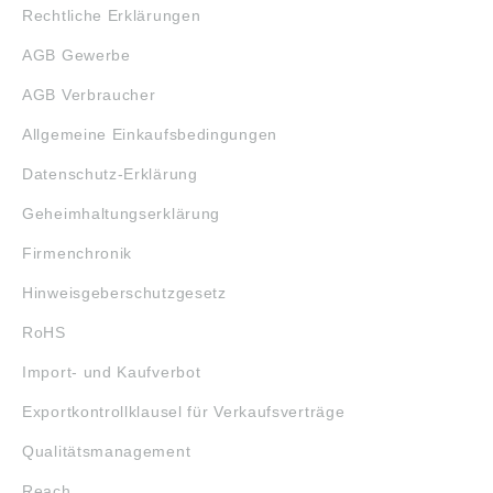
Rechtliche Erklärungen
AGB Gewerbe
AGB Verbraucher
Allgemeine Einkaufsbedingungen
Datenschutz-Erklärung
Geheimhaltungserklärung
Firmenchronik
Hinweisgeberschutzgesetz
RoHS
Import- und Kaufverbot
Exportkontrollklausel für Verkaufsverträge
Qualitätsmanagement
Reach