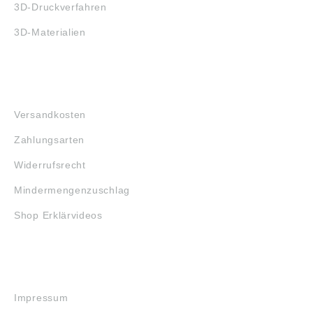
3D-Druckverfahren
3D-Materialien
FAQ
Versandkosten
Zahlungsarten
Widerrufsrecht
Mindermengenzuschlag
Shop Erklärvideos
RECHTLICHES
Impressum