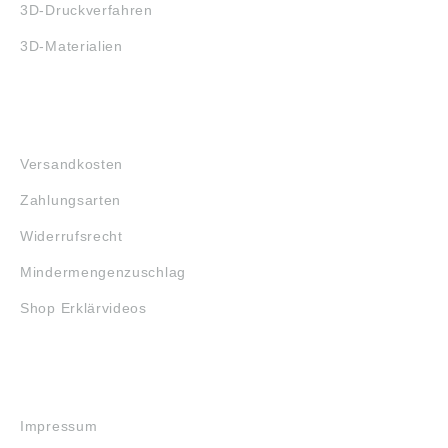
3D-Druckverfahren
3D-Materialien
FAQ
Versandkosten
Zahlungsarten
Widerrufsrecht
Mindermengenzuschlag
Shop Erklärvideos
RECHTLICHES
Impressum