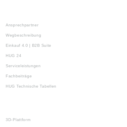
SERVICE
Ansprechpartner
Wegbeschreibung
Einkauf 4.0 | B2B Suite
HUG 24
Serviceleistungen
Fachbeiträge
HUG Technische Tabellen
3D-DRUCK
3D-Plattform