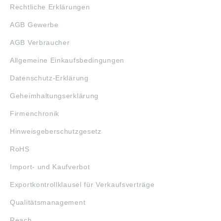
Rechtliche Erklärungen
AGB Gewerbe
AGB Verbraucher
Allgemeine Einkaufsbedingungen
Datenschutz-Erklärung
Geheimhaltungserklärung
Firmenchronik
Hinweisgeberschutzgesetz
RoHS
Import- und Kaufverbot
Exportkontrollklausel für Verkaufsverträge
Qualitätsmanagement
Reach