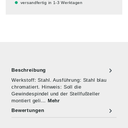
versandfertig in 1-3 Werktagen
Beschreibung
Werkstoff: Stahl. Ausführung: Stahl blau
chromatiert. Hinweis: Soll die
Gewindespindel und der Stellfußteller
montiert geli…
Mehr
Bewertungen