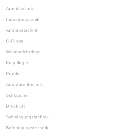
Arbeitsschutz
Industrietechnik
Antriebstechnik
O-Ringe
Wellendichtringe
Kugellager
Profile
Armaturentechnik
Schläuche
Druckluft
Schwingungstechnik
Befestigungstechnik