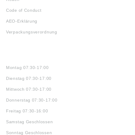
Code of Conduct
AEO-Erklärung
Verpackungsverordnung
ÖFFNUNGSZEITEN
Montag 07:30-17:00
Dienstag 07:30-17:00
Mittwoch 07:30-17:00
Donnerstag 07:30-17:00
Freitag 07:30-16:00
Samstag Geschlossen
Sonntag Geschlossen