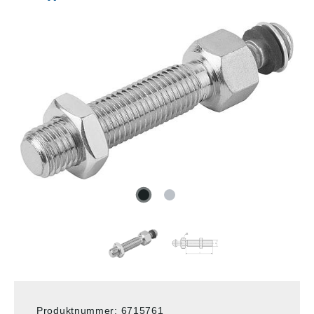
Produktnummer:
6715761