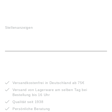
JOBS
Stellenanzeigen
VORTEILE
Versandkostenfrei in Deutschland ab 75€
Versand von Lagerware am selben Tag bei
Bestellung bis 16 Uhr
Qualität seit 1938
Persönliche Beratung