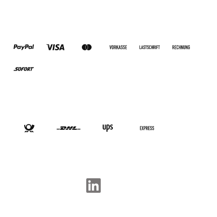
ZAHLUNGSARTEN
VERSANDARTEN
SOCIAL-MEDIA