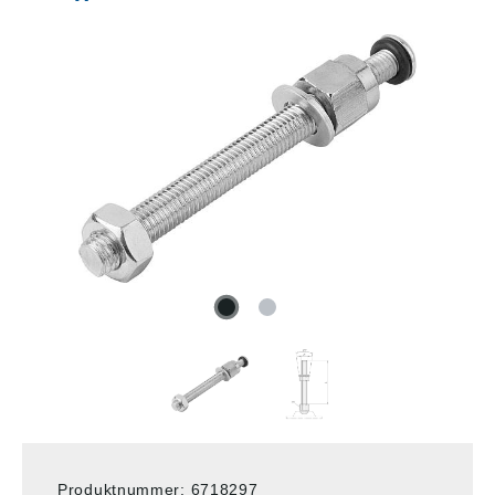
Produktnummer:
6718297