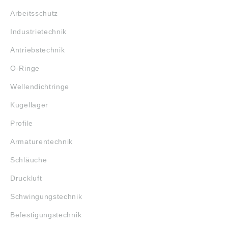
Arbeitsschutz
Industrietechnik
Antriebstechnik
O-Ringe
Wellendichtringe
Kugellager
Profile
Armaturentechnik
Schläuche
Druckluft
Schwingungstechnik
Befestigungstechnik