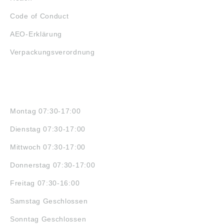
Code of Conduct
AEO-Erklärung
Verpackungsverordnung
ÖFFNUNGSZEITEN
Montag 07:30-17:00
Dienstag 07:30-17:00
Mittwoch 07:30-17:00
Donnerstag 07:30-17:00
Freitag 07:30-16:00
Samstag Geschlossen
Sonntag Geschlossen