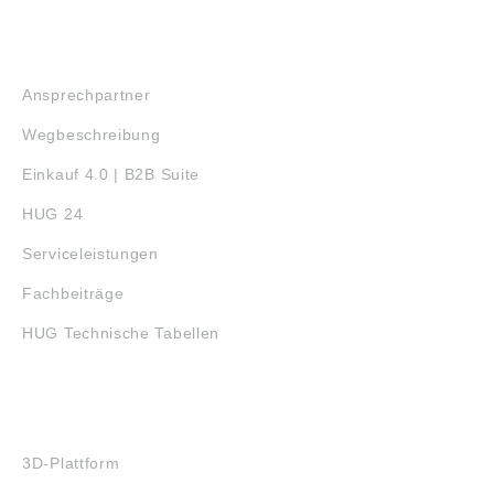
SERVICE
Ansprechpartner
Wegbeschreibung
Einkauf 4.0 | B2B Suite
HUG 24
Serviceleistungen
Fachbeiträge
HUG Technische Tabellen
3D-DRUCK
3D-Plattform