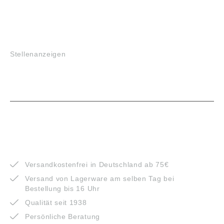
JOBS
Stellenanzeigen
VORTEILE
Versandkostenfrei in Deutschland ab 75€
Versand von Lagerware am selben Tag bei
Bestellung bis 16 Uhr
Qualität seit 1938
Persönliche Beratung