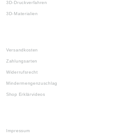
3D-Druckverfahren
3D-Materialien
FAQ
Versandkosten
Zahlungsarten
Widerrufsrecht
Mindermengenzuschlag
Shop Erklärvideos
RECHTLICHES
Impressum