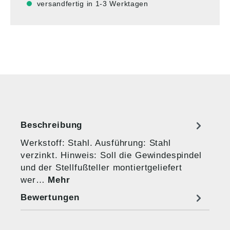
versandfertig in 1-3 Werktagen
Beschreibung
Werkstoff: Stahl. Ausführung: Stahl
verzinkt. Hinweis: Soll die Gewindespindel
und der Stellfußteller montiertgeliefert
wer…
Mehr
Bewertungen