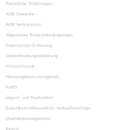
Rechtliche Erklärungen
AGB Gewerbe
AGB Verbraucher
Allgemeine Einkaufsbedingungen
Datenschutz-Erklärung
Geheimhaltungserklärung
Firmenchronik
Hinweisgeberschutzgesetz
RoHS
Import- und Kaufverbot
Exportkontrollklausel für Verkaufsverträge
Qualitätsmanagement
Reach